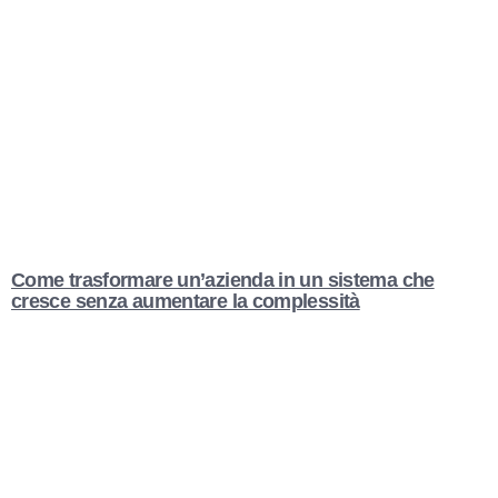
Come trasformare un’azienda in un sistema che
cresce senza aumentare la complessità