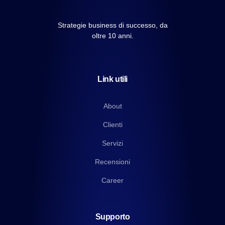
Strategie business di successo, da
oltre 10 anni.
Link utili
About
Clienti
Servizi
Recensioni
Career
Supporto