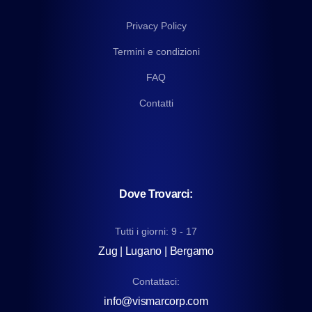
Privacy Policy
Termini e condizioni
FAQ
Contatti
Dove Trovarci:
Tutti i giorni: 9 - 17
Zug | Lugano | Bergamo
Contattaci:
info@vismarcorp.com