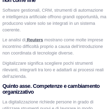
non come fine
Software gestionali, CRM, strumenti di automazione
e intelligenza artificiale offrono grandi opportunità, ma
producono valore solo se integrati in un sistema
coerente.
Le analisi di
Reuters
mostrano come molte imprese
incontrino difficoltà proprio a causa dell’introduzione
non coordinata di tecnologie diverse.
Digitalizzare significa scegliere pochi strumenti
rilevanti, integrarli tra loro e adattarli ai processi reali
dell’azienda.
Quinto asse. Competenze e cambiamento
organizzativo
La digitalizzazione richiede persone in grado di
utilizzare strumenti nuovi e di lavorare in modo