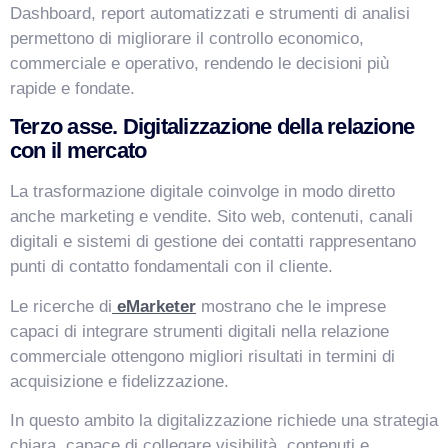
Dashboard, report automatizzati e strumenti di analisi
permettono di migliorare il controllo economico,
commerciale e operativo, rendendo le decisioni più
rapide e fondate.
Terzo asse. Digitalizzazione della relazione
con il mercato
La trasformazione digitale coinvolge in modo diretto
anche marketing e vendite. Sito web, contenuti, canali
digitali e sistemi di gestione dei contatti rappresentano
punti di contatto fondamentali con il cliente.
Le ricerche di
eMarketer
mostrano che le imprese
capaci di integrare strumenti digitali nella relazione
commerciale ottengono migliori risultati in termini di
acquisizione e fidelizzazione.
In questo ambito la digitalizzazione richiede una strategia
chiara, capace di collegare visibilità, contenuti e