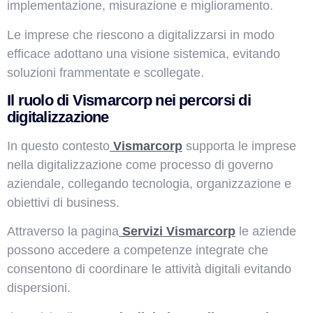
implementazione, misurazione e miglioramento.
Le imprese che riescono a digitalizzarsi in modo
efficace adottano una visione sistemica, evitando
soluzioni frammentate e scollegate.
Il ruolo di Vismarcorp nei percorsi di
digitalizzazione
In questo contesto
Vismarcorp
supporta le imprese
nella digitalizzazione come processo di governo
aziendale, collegando tecnologia, organizzazione e
obiettivi di business.
Attraverso la pagina
Servizi Vismarcorp
le aziende
possono accedere a competenze integrate che
consentono di coordinare le attività digitali evitando
dispersioni.