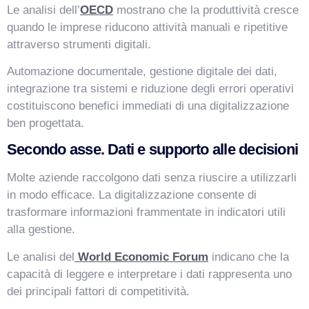
Le analisi dell’
OECD
mostrano che la produttività cresce
quando le imprese riducono attività manuali e ripetitive
attraverso strumenti digitali.
Automazione documentale, gestione digitale dei dati,
integrazione tra sistemi e riduzione degli errori operativi
costituiscono benefici immediati di una digitalizzazione
ben progettata.
Secondo asse. Dati e supporto alle decisioni
Molte aziende raccolgono dati senza riuscire a utilizzarli
in modo efficace. La digitalizzazione consente di
trasformare informazioni frammentate in indicatori utili
alla gestione.
Le analisi del
World Economic Forum
indicano che la
capacità di leggere e interpretare i dati rappresenta uno
dei principali fattori di competitività.