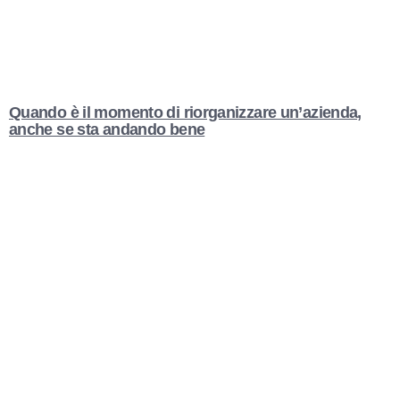
Quando è il momento di riorganizzare un’azienda,
anche se sta andando bene