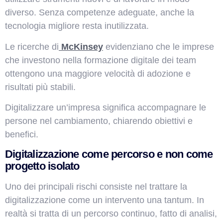
diverso. Senza competenze adeguate, anche la
tecnologia migliore resta inutilizzata.
Le ricerche di
McKinsey
evidenziano che le imprese
che investono nella formazione digitale dei team
ottengono una maggiore velocità di adozione e
risultati più stabili.
Digitalizzare un’impresa significa accompagnare le
persone nel cambiamento, chiarendo obiettivi e
benefici.
Digitalizzazione come percorso e non come
progetto isolato
Uno dei principali rischi consiste nel trattare la
digitalizzazione come un intervento una tantum. In
realtà si tratta di un percorso continuo, fatto di analisi,