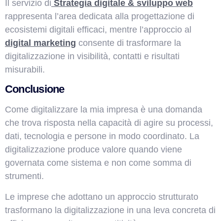
Il servizio di
Strategia digitale & sviluppo web
rappresenta l’area dedicata alla progettazione di
ecosistemi digitali efficaci, mentre l’approccio al
digital marketing
consente di trasformare la
digitalizzazione in visibilità, contatti e risultati
misurabili.
Conclusione
Come digitalizzare la mia impresa è una domanda
che trova risposta nella capacità di agire su processi,
dati, tecnologia e persone in modo coordinato. La
digitalizzazione produce valore quando viene
governata come sistema e non come somma di
strumenti.
Le imprese che adottano un approccio strutturato
trasformano la digitalizzazione in una leva concreta di