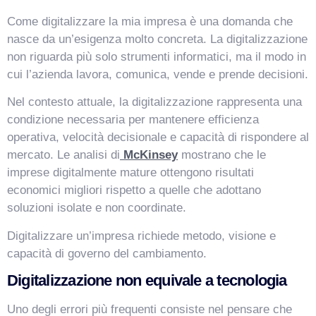
Come digitalizzare la mia impresa è una domanda che
nasce da un’esigenza molto concreta. La digitalizzazione
non riguarda più solo strumenti informatici, ma il modo in
cui l’azienda lavora, comunica, vende e prende decisioni.
Nel contesto attuale, la digitalizzazione rappresenta una
condizione necessaria per mantenere efficienza
operativa, velocità decisionale e capacità di rispondere al
mercato. Le analisi di
McKinsey
mostrano che le
imprese digitalmente mature ottengono risultati
economici migliori rispetto a quelle che adottano
soluzioni isolate e non coordinate.
Digitalizzare un’impresa richiede metodo, visione e
capacità di governo del cambiamento.
Digitalizzazione non equivale a tecnologia
Uno degli errori più frequenti consiste nel pensare che