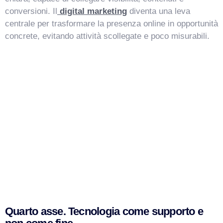
conversioni. Il
digital marketing
diventa una leva
centrale per trasformare la presenza online in opportunità
concrete, evitando attività scollegate e poco misurabili.
Quarto asse. Tecnologia come supporto e