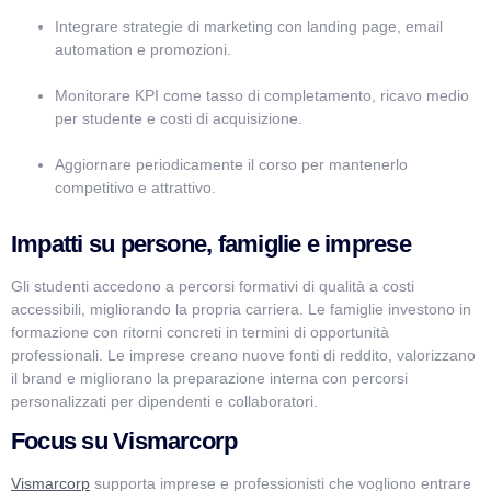
Integrare strategie di marketing con landing page, email
automation e promozioni.
Monitorare KPI come tasso di completamento, ricavo medio
per studente e costi di acquisizione.
Aggiornare periodicamente il corso per mantenerlo
competitivo e attrattivo.
Impatti su persone, famiglie e imprese
Gli studenti accedono a percorsi formativi di qualità a costi
accessibili, migliorando la propria carriera. Le famiglie investono in
formazione con ritorni concreti in termini di opportunità
professionali. Le imprese creano nuove fonti di reddito, valorizzano
il brand e migliorano la preparazione interna con percorsi
personalizzati per dipendenti e collaboratori.
Focus su Vismarcorp
Vismarcorp
supporta imprese e professionisti che vogliono entrare