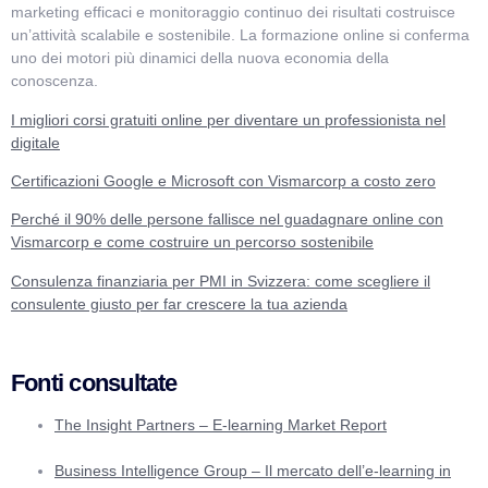
marketing efficaci e monitoraggio continuo dei risultati costruisce
un’attività scalabile e sostenibile. La formazione online si conferma
uno dei motori più dinamici della nuova economia della
conoscenza.
I migliori corsi gratuiti online per diventare un professionista nel
digitale
Certificazioni Google e Microsoft con Vismarcorp a costo zero
Perché il 90% delle persone fallisce nel guadagnare online con
Vismarcorp e come costruire un percorso sostenibile
Consulenza finanziaria per PMI in Svizzera: come scegliere il
consulente giusto per far crescere la tua azienda
Fonti consultate
The Insight Partners – E-learning Market Report
Business Intelligence Group – Il mercato dell’e-learning in