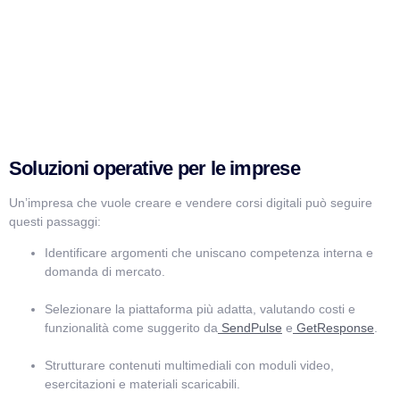
Soluzioni operative per le imprese
Un’impresa che vuole creare e vendere corsi digitali può seguire
questi passaggi:
Identificare argomenti che uniscano competenza interna e
domanda di mercato.
Selezionare la piattaforma più adatta, valutando costi e
funzionalità come suggerito da
SendPulse
e
GetResponse
.
Strutturare contenuti multimediali con moduli video,
esercitazioni e materiali scaricabili.