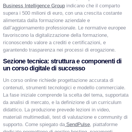
Business Intelligence Group
indicano che il comparto
supera i 500 milioni di euro, con una crescita costante
alimentata dalla formazione aziendale e
dall’aggiornamento professionale. Le normative europee
favoriscono la digitalizzazione della formazione,
riconoscendo valore a crediti e certificazioni, e
garantendo trasparenza nei processi di erogazione.
Sezione tecnica: struttura e componenti di
un corso digitale di successo
Un corso online richiede progettazione accurata di
contenuti, strumenti tecnologici e modello commerciale.
La fase iniziale comprende la scelta del tema, supportata
da analisi di mercato, e la definizione di un curriculum
didattico. La produzione prevede lezioni in video,
materiali multimediali, test di valutazione e community di
supporto. Come spiegato da
SendPulse
, piattaforme
dedicate permettono di gestire hosting, pagamenti,