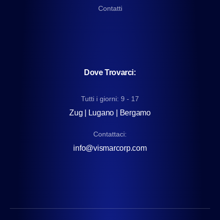
Contatti
Dove Trovarci:
Tutti i giorni: 9 - 17
Zug | Lugano | Bergamo
Contattaci:
info@vismarcorp.com