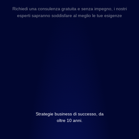
Richiedi una consulenza gratuita e senza impegno, i nostri
esperti sapranno soddisfare al meglio le tue esigenze
Strategie business di successo, da
oltre 10 anni.