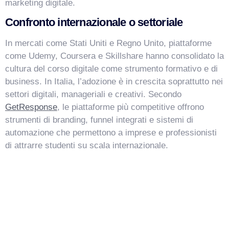
marketing digitale.
Confronto internazionale o settoriale
In mercati come Stati Uniti e Regno Unito, piattaforme
come Udemy, Coursera e Skillshare hanno consolidato la
cultura del corso digitale come strumento formativo e di
business. In Italia, l’adozione è in crescita soprattutto nei
settori digitali, manageriali e creativi. Secondo
GetResponse
, le piattaforme più competitive offrono
strumenti di branding, funnel integrati e sistemi di
automazione che permettono a imprese e professionisti
di attrarre studenti su scala internazionale.