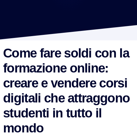
Come fare soldi con la
formazione online:
creare e vendere corsi
digitali che attraggono
studenti in tutto il
mondo