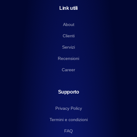
Link utili
About
Clienti
Servizi
Recensioni
Career
Supporto
Privacy Policy
Termini e condizioni
FAQ