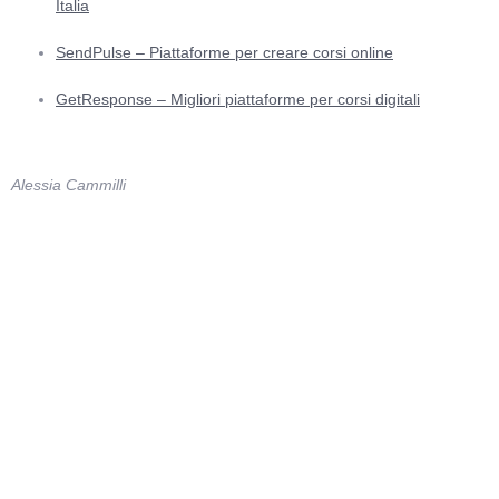
Italia
SendPulse – Piattaforme per creare corsi online
GetResponse – Migliori piattaforme per corsi digitali
Alessia Cammilli