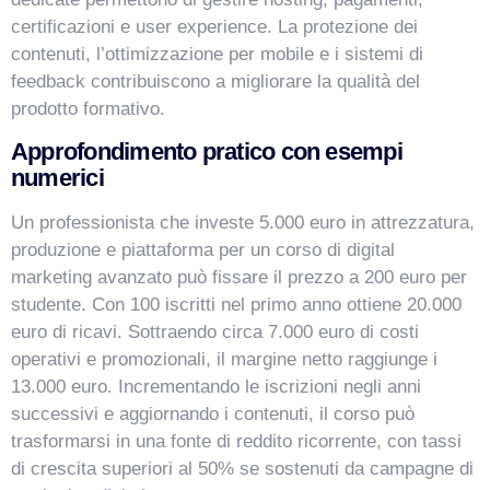
certificazioni e user experience. La protezione dei
contenuti, l’ottimizzazione per mobile e i sistemi di
feedback contribuiscono a migliorare la qualità del
prodotto formativo.
Approfondimento pratico con esempi
numerici
Un professionista che investe 5.000 euro in attrezzatura,
produzione e piattaforma per un corso di digital
marketing avanzato può fissare il prezzo a 200 euro per
studente. Con 100 iscritti nel primo anno ottiene 20.000
euro di ricavi. Sottraendo circa 7.000 euro di costi
operativi e promozionali, il margine netto raggiunge i
13.000 euro. Incrementando le iscrizioni negli anni
successivi e aggiornando i contenuti, il corso può
trasformarsi in una fonte di reddito ricorrente, con tassi
di crescita superiori al 50% se sostenuti da campagne di