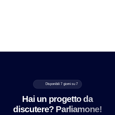
Disponibili 7 giorni su 7
Hai un progetto da
discutere? Parliamone!