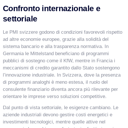
Confronto internazionale e
settoriale
Le PMI svizzere godono di condizioni favorevoli rispetto
ad altre economie europee, grazie alla solidità del
sistema bancario e alla trasparenza normativa. In
Germania le Mittelstand beneficiano di programmi
pubblici di sostegno come il KfW, mentre in Francia i
meccanismi di credito garantito dallo Stato sostengono
l’innovazione industriale. In Svizzera, dove la presenza
di programmi analoghi è meno estesa, il ruolo del
consulente finanziario diventa ancora più rilevante per
orientare le imprese verso soluzioni competitive.
Dal punto di vista settoriale, le esigenze cambiano. Le
aziende industriali devono gestire costi energetici e
investimenti tecnologici, mentre quelle attive nel