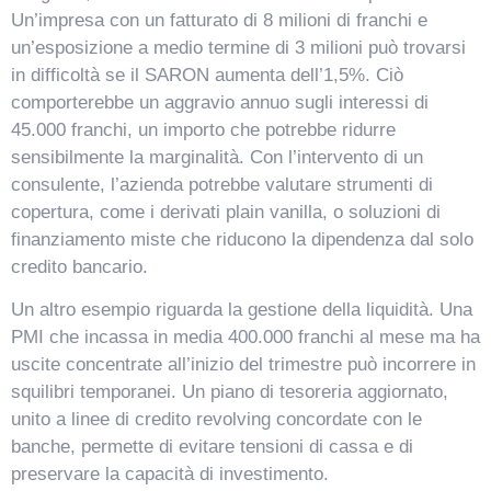
Un’impresa con un fatturato di 8 milioni di franchi e
un’esposizione a medio termine di 3 milioni può trovarsi
in difficoltà se il SARON aumenta dell’1,5%. Ciò
comporterebbe un aggravio annuo sugli interessi di
45.000 franchi, un importo che potrebbe ridurre
sensibilmente la marginalità. Con l’intervento di un
consulente, l’azienda potrebbe valutare strumenti di
copertura, come i derivati plain vanilla, o soluzioni di
finanziamento miste che riducono la dipendenza dal solo
credito bancario.
Un altro esempio riguarda la gestione della liquidità. Una
PMI che incassa in media 400.000 franchi al mese ma ha
uscite concentrate all’inizio del trimestre può incorrere in
squilibri temporanei. Un piano di tesoreria aggiornato,
unito a linee di credito revolving concordate con le
banche, permette di evitare tensioni di cassa e di
preservare la capacità di investimento.