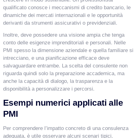
qualificato conosce i meccanismi di credito bancario, le
dinamiche dei mercati internazionali e le opportunità
derivanti da strumenti assicurativi o previdenziali.
Inoltre, deve possedere una visione ampia che tenga
conto delle esigenze imprenditoriali e personali. Nelle
PMI spesso la dimensione aziendale e quella familiare si
intrecciano, e una pianificazione efficace deve
salvaguardare entrambe. La scelta del consulente non
riguarda quindi solo la preparazione accademica, ma
anche la capacità di dialogo, la trasparenza e la
disponibilità a personalizzare i percorsi.
Esempi numerici applicati alle
PMI
Per comprendere l’impatto concreto di una consulenza
adeguata, è utile osservare alcuni scenari tipici.