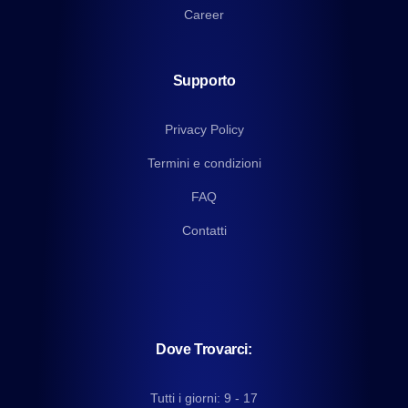
Career
Supporto
Privacy Policy
Termini e condizioni
FAQ
Contatti
Dove Trovarci:
Tutti i giorni: 9 - 17