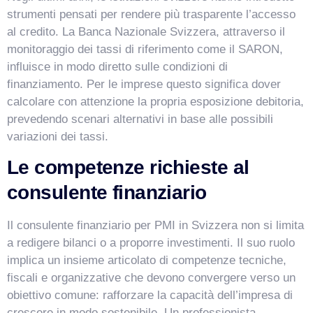
strumenti pensati per rendere più trasparente l’accesso
al credito. La Banca Nazionale Svizzera, attraverso il
monitoraggio dei tassi di riferimento come il SARON,
influisce in modo diretto sulle condizioni di
finanziamento. Per le imprese questo significa dover
calcolare con attenzione la propria esposizione debitoria,
prevedendo scenari alternativi in base alle possibili
variazioni dei tassi.
Le competenze richieste al
consulente finanziario
Il consulente finanziario per PMI in Svizzera non si limita
a redigere bilanci o a proporre investimenti. Il suo ruolo
implica un insieme articolato di competenze tecniche,
fiscali e organizzative che devono convergere verso un
obiettivo comune: rafforzare la capacità dell’impresa di
crescere in modo sostenibile. Un professionista