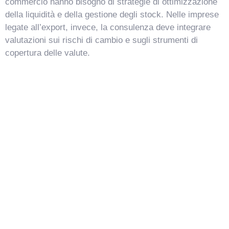
commercio hanno bisogno di strategie di ottimizzazione
della liquidità e della gestione degli stock. Nelle imprese
legate all’export, invece, la consulenza deve integrare
valutazioni sui rischi di cambio e sugli strumenti di
copertura delle valute.