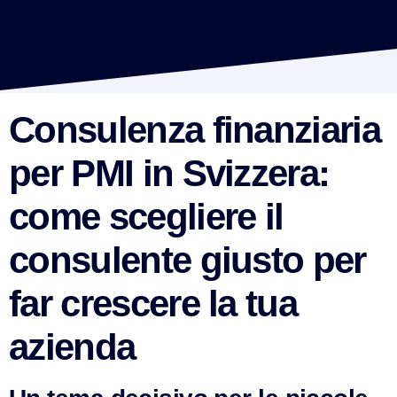
Consulenza finanziaria
per PMI in Svizzera:
come scegliere il
consulente giusto per
far crescere la tua
azienda