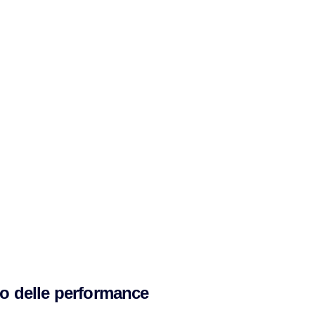
nto delle performance