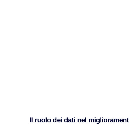
Il ruolo dei dati nel migliorame