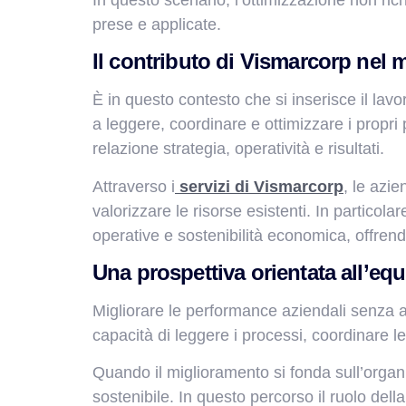
prese e applicate.
Il contributo di Vismarcorp nel
È in questo contesto che si inserisce il lavo
a leggere, coordinare e ottimizzare i propri
relazione strategia, operatività e risultati.
Attraverso i
servizi di Vismarcorp
, le azi
valorizzare le risorse esistenti. In particolare,
operative e sostenibilità economica, offrend
Una prospettiva orientata all’equi
Migliorare le performance aziendali senza au
capacità di leggere i processi, coordinare le
Quando il miglioramento si fonda sull’organ
sostenibile. In questo percorso il ruolo d