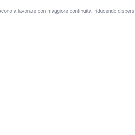
cono a lavorare con maggiore continuità, riducendo dispersio