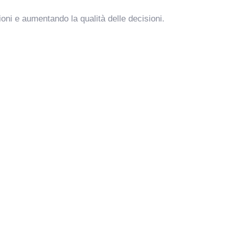
ni e aumentando la qualità delle decisioni.