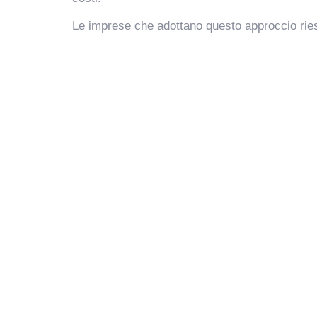
Le imprese che adottano questo approccio ries