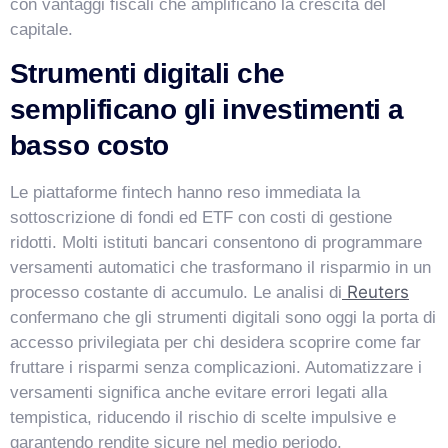
con vantaggi fiscali che amplificano la crescita del
capitale.
Strumenti digitali che
semplificano gli investimenti a
basso costo
Le piattaforme fintech hanno reso immediata la
sottoscrizione di fondi ed ETF con costi di gestione
ridotti. Molti istituti bancari consentono di programmare
versamenti automatici che trasformano il risparmio in un
Reuters
processo costante di accumulo. Le analisi di
confermano che gli strumenti digitali sono oggi la porta di
accesso privilegiata per chi desidera scoprire come far
fruttare i risparmi senza complicazioni. Automatizzare i
versamenti significa anche evitare errori legati alla
tempistica, riducendo il rischio di scelte impulsive e
garantendo rendite sicure nel medio periodo.