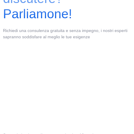
Parliamone!
Richiedi una consulenza gratuita e senza impegno, i nostri esperti
sapranno soddisfare al meglio le tue esigenze