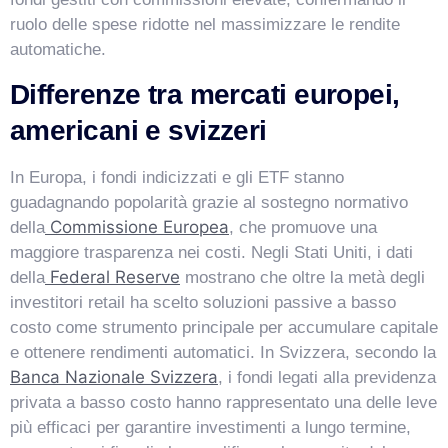
ruolo delle spese ridotte nel massimizzare le rendite
automatiche.
Differenze tra mercati europei,
americani e svizzeri
In Europa, i fondi indicizzati e gli ETF stanno
guadagnando popolarità grazie al sostegno normativo
Commissione Europea
della
, che promuove una
maggiore trasparenza nei costi. Negli Stati Uniti, i dati
Federal Reserve
della
mostrano che oltre la metà degli
investitori retail ha scelto soluzioni passive a basso
costo come strumento principale per accumulare capitale
e ottenere rendimenti automatici. In Svizzera, secondo la
Banca Nazionale Svizzera
, i fondi legati alla previdenza
privata a basso costo hanno rappresentato una delle leve
più efficaci per garantire investimenti a lungo termine,