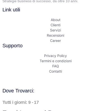
Strategie business di successo, da oltre 10 anni.
Link utili
About
Clienti
Servizi
Recensioni
Career
Supporto
Privacy Policy
Termini e condizioni
FAQ
Contatti
Dove Trovarci:
Tutti i giorni: 9 - 17