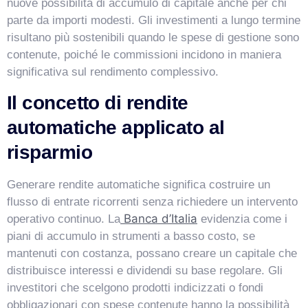
nuove possibilità di accumulo di capitale anche per chi
parte da importi modesti. Gli investimenti a lungo termine
risultano più sostenibili quando le spese di gestione sono
contenute, poiché le commissioni incidono in maniera
significativa sul rendimento complessivo.
Il concetto di rendite
automatiche applicato al
risparmio
Generare rendite automatiche significa costruire un
flusso di entrate ricorrenti senza richiedere un intervento
Banca d’Italia
operativo continuo. La
evidenzia come i
piani di accumulo in strumenti a basso costo, se
mantenuti con costanza, possano creare un capitale che
distribuisce interessi e dividendi su base regolare. Gli
investitori che scelgono prodotti indicizzati o fondi
obbligazionari con spese contenute hanno la possibilità