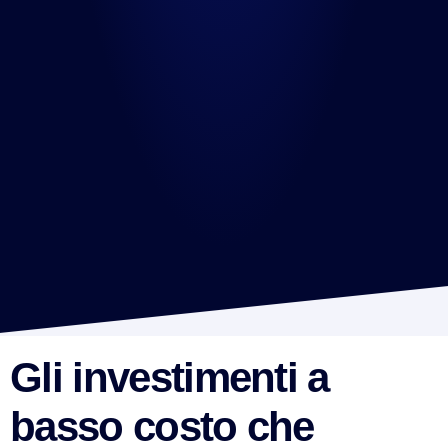
Gli investimenti a
basso costo che