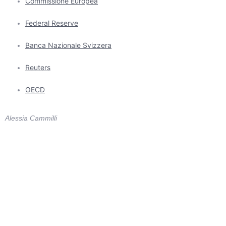
Commissione Europea
Federal Reserve
Banca Nazionale Svizzera
Reuters
OECD
Alessia Cammilli