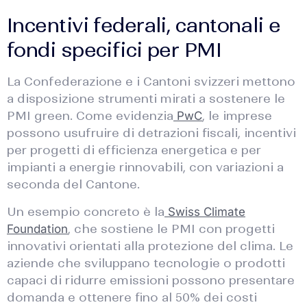
Incentivi federali, cantonali e
fondi specifici per PMI
La Confederazione e i Cantoni svizzeri mettono
a disposizione strumenti mirati a sostenere le
PMI green. Come evidenzia
, le imprese
PwC
possono usufruire di detrazioni fiscali, incentivi
per progetti di efficienza energetica e per
impianti a energie rinnovabili, con variazioni a
seconda del Cantone.
Un esempio concreto è la
Swiss Climate
, che sostiene le PMI con progetti
Foundation
innovativi orientati alla protezione del clima. Le
aziende che sviluppano tecnologie o prodotti
capaci di ridurre emissioni possono presentare
domanda e ottenere fino al 50% dei costi