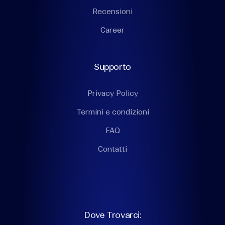
Recensioni
Career
Supporto
Privacy Policy
Termini e condizioni
FAQ
Contatti
Dove Trovarci: