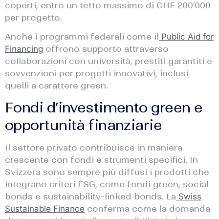
coperti, entro un tetto massimo di CHF 200’000
per progetto.
Anche i programmi federali come il
Public Aid for
offrono supporto attraverso
Financing
collaborazioni con università, prestiti garantiti e
sovvenzioni per progetti innovativi, inclusi
quelli a carattere green.
Fondi d’investimento green e
opportunità finanziarie
Il settore privato contribuisce in maniera
crescente con fondi e strumenti specifici. In
Svizzera sono sempre più diffusi i prodotti che
integrano criteri ESG, come fondi green, social
bonds e sustainability-linked bonds. La
Swiss
conferma come la domanda
Sustainable Finance