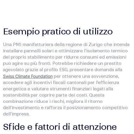
Esempio pratico di utilizzo
Una PMI manifatturiera della regione di Zurigo che intenda
installare pannelli solari e ottimizzare l’isolamento termico
del proprio stabilimento per ridurre consumi ed emissioni
può agire su più fronti. Potrebbe richiedere un prestito
agevolato grazie al profilo ESG, presentare domanda alla
Swiss Climate Foundation
per ottenere una sovvenzione,
accedere agli incentivi fiscali cantonali per l’efficienza
energetica e valutare strumenti finanziari legati alla
sostenibilità per coprire parte dei costi. Questa
combinazione riduce i rischi, migliora il ritorno
dell’investimento e rafforza il posizionamento competitivo
dell’impresa.
Sfide e fattori di attenzione