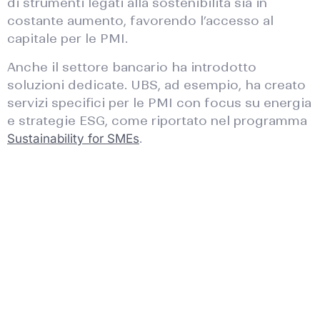
di strumenti legati alla sostenibilità sia in
costante aumento, favorendo l’accesso al
capitale per le PMI.
Anche il settore bancario ha introdotto
soluzioni dedicate. UBS, ad esempio, ha creato
servizi specifici per le PMI con focus su energia
e strategie ESG, come riportato nel programma
.
Sustainability for SMEs