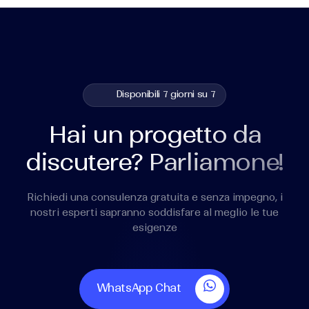
Disponibili 7 giorni su 7
Hai un progetto da
discutere? Parliamone!
Richiedi una consulenza gratuita e senza impegno, i
nostri esperti sapranno soddisfare al meglio le tue
esigenze
WhatsApp Chat