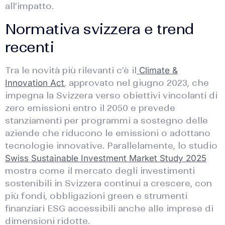
all’impatto.
Normativa svizzera e trend
recenti
Tra le novità più rilevanti c’è il
Climate &
, approvato nel giugno 2023, che
Innovation Act
impegna la Svizzera verso obiettivi vincolanti di
zero emissioni entro il 2050 e prevede
stanziamenti per programmi a sostegno delle
aziende che riducono le emissioni o adottano
tecnologie innovative. Parallelamente, lo studio
Swiss Sustainable Investment Market Study 2025
mostra come il mercato degli investimenti
sostenibili in Svizzera continui a crescere, con
più fondi, obbligazioni green e strumenti
finanziari ESG accessibili anche alle imprese di
dimensioni ridotte.