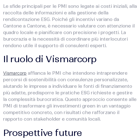
Le sfide principali per le PMI sono legate ai costi iniziali, alla
raccolta delle informazioni e alla gestione della
rendicontazione ESG. Poiché gli incentivi variano da
Cantone a Cantone, è necessario valutare con attenzione il
quadro locale e pianificare con precisione i progetti. La
burocrazia e la necessità di coordinare più interlocutori
rendono utile il supporto di consulenti esperti.
Il ruolo di Vismarcorp
Vismarcorp
affianca le PMI che intendono intraprendere
percorsi di sostenibilità con consulenze personalizzate,
aiutando le imprese a individuare le fonti di finanziamento
più adatte, predisporre le pratiche ESG richieste e gestire
la complessità burocratica. Questo approccio consente alle
PMI di trasformare gli investimenti green in un vantaggio
competitivo concreto, con risultati che rafforzano il
rapporto con stakeholder e comunità locali.
Prospettive future