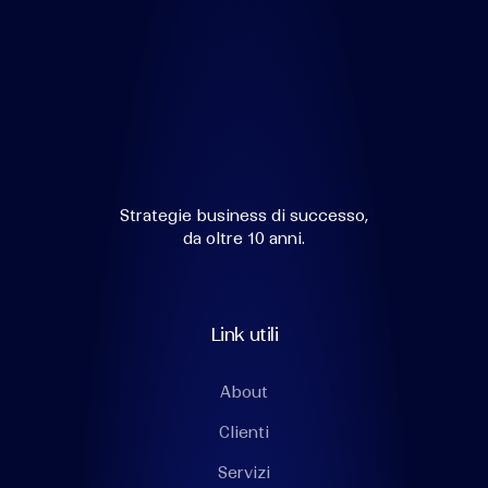
Strategie business di successo,
da oltre 10 anni.
Link utili
About
Clienti
Servizi