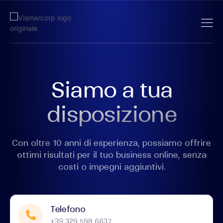
Siamo a tua
disposizione
Con oltre 10 anni di esperienza, possiamo offrire
ottimi risultati per il tuo business online, senza
costi o impegni aggiuntivi.
Telefono
+39 329 598 6637