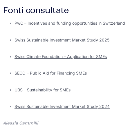
Fonti consultate
PwC – Incentives and funding opportunities in Switzerland
Swiss Sustainable Investment Market Study 2025
Swiss Climate Foundation – Application for SMEs
SECO – Public Aid for Financing SMEs
UBS – Sustainability for SMEs
Swiss Sustainable Investment Market Study 2024
Alessia Cammilli