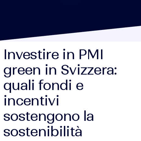
Investire in PMI
green in Svizzera:
quali fondi e
incentivi
sostengono la
sostenibilità