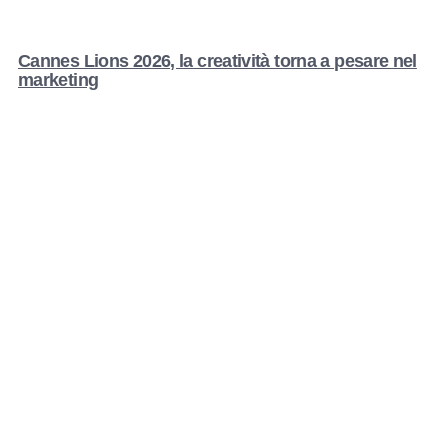
Cannes Lions 2026, la creatività torna a pesare nel
marketing