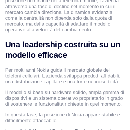
posizione dominante nella telefonia mobile, l’azienda
attraversa una fase di declino nel momento in cui il
mercato cambia direzione. La dinamica evidenzia
come la centralità non dipenda solo dalla quota di
mercato, ma dalla capacità di adattare il modello
operativo alla velocità del cambiamento.
Una leadership costruita su un
modello efficace
Per molti anni Nokia guida il mercato globale dei
telefoni cellulari. L’azienda sviluppa prodotti affidabili,
una distribuzione capillare e una forte riconoscibilità.
Il modello si basa su hardware solido, ampia gamma di
dispositivi e un sistema operativo proprietario in grado
di sostenere le funzionalità richieste in quel momento.
In questa fase, la posizione di Nokia appare stabile e
difficilmente attaccabile.