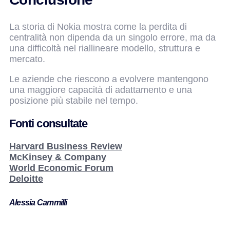
La storia di Nokia mostra come la perdita di
centralità non dipenda da un singolo errore, ma da
una difficoltà nel riallineare modello, struttura e
mercato.
Le aziende che riescono a evolvere mantengono
una maggiore capacità di adattamento e una
posizione più stabile nel tempo.
Fonti consultate
Harvard Business Review
McKinsey & Company
World Economic Forum
Deloitte
Alessia Cammilli