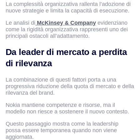
La complessità organizzativa rallenta l’adozione di
nuove strategie e limita la capacità di esecuzione.
Le analisi di
McKinsey & Company
evidenziano
come la rigidità organizzativa rappresenti uno dei
principali ostacoli all’adattamento.
Da leader di mercato a perdita
di rilevanza
La combinazione di questi fattori porta a una
progressiva riduzione della quota di mercato e della
rilevanza del brand.
Nokia mantiene competenze e risorse, ma il
modello non riesce a sostenere il nuovo contesto.
Questo passaggio mostra come la leadership
possa essere temporanea quando non viene
aggiornata.