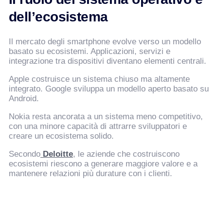
dell’ecosistema
Il mercato degli smartphone evolve verso un modello
basato su ecosistemi. Applicazioni, servizi e
integrazione tra dispositivi diventano elementi centrali.
Apple costruisce un sistema chiuso ma altamente
integrato. Google sviluppa un modello aperto basato su
Android.
Nokia resta ancorata a un sistema meno competitivo,
con una minore capacità di attrarre sviluppatori e
creare un ecosistema solido.
Secondo
Deloitte
, le aziende che costruiscono
ecosistemi riescono a generare maggiore valore e a
mantenere relazioni più durature con i clienti.