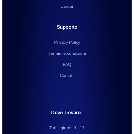
Career
Supporto
Privacy Policy
Termini e condizioni
FAQ
Contatti
Dove Trovarci:
Tutti i giorni: 9 - 17