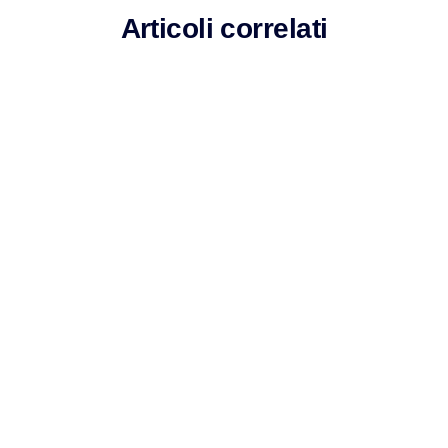
Articoli correlati