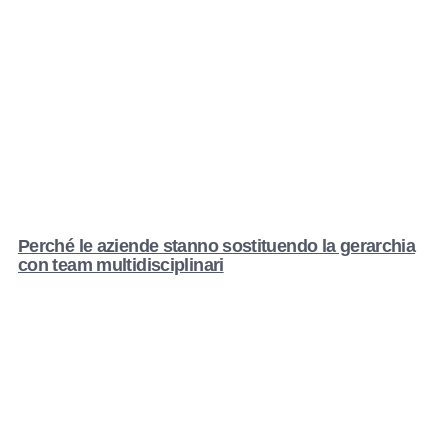
Perché le aziende stanno sostituendo la gerarchia
con team multidisciplinari