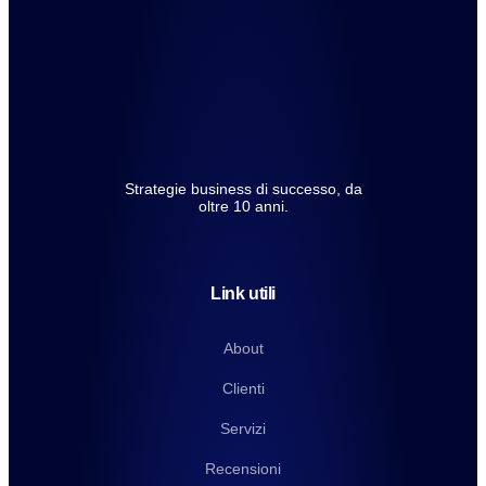
Strategie business di successo, da
oltre 10 anni.
Link utili
About
Clienti
Servizi
Recensioni