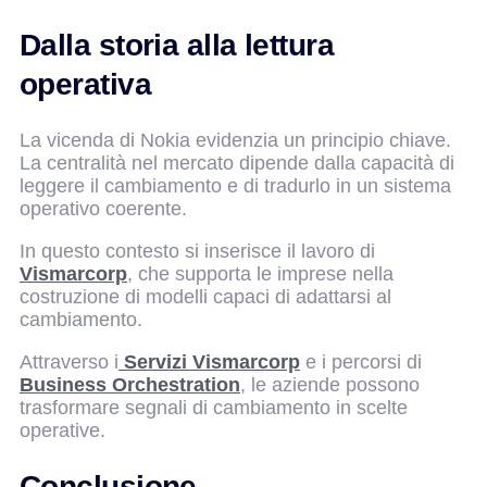
Dalla storia alla lettura
operativa
La vicenda di Nokia evidenzia un principio chiave.
La centralità nel mercato dipende dalla capacità di
leggere il cambiamento e di tradurlo in un sistema
operativo coerente.
In questo contesto si inserisce il lavoro di
Vismarcorp
, che supporta le imprese nella
costruzione di modelli capaci di adattarsi al
cambiamento.
Attraverso i
Servizi Vismarcorp
e i percorsi di
Business Orchestration
, le aziende possono
trasformare segnali di cambiamento in scelte
operative.
Conclusione