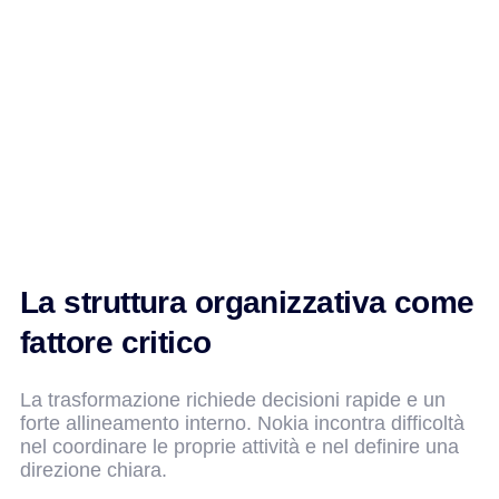
La struttura organizzativa come
fattore critico
La trasformazione richiede decisioni rapide e un
forte allineamento interno. Nokia incontra difficoltà
nel coordinare le proprie attività e nel definire una
direzione chiara.