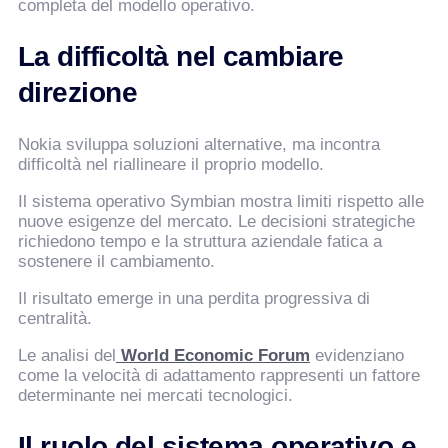
completa del modello operativo.
La difficoltà nel cambiare
direzione
Nokia sviluppa soluzioni alternative, ma incontra
difficoltà nel riallineare il proprio modello.
Il sistema operativo Symbian mostra limiti rispetto alle
nuove esigenze del mercato. Le decisioni strategiche
richiedono tempo e la struttura aziendale fatica a
sostenere il cambiamento.
Il risultato emerge in una perdita progressiva di
centralità.
Le analisi del
World Economic Forum
evidenziano
come la velocità di adattamento rappresenti un fattore
determinante nei mercati tecnologici.
Il ruolo del sistema operativo e