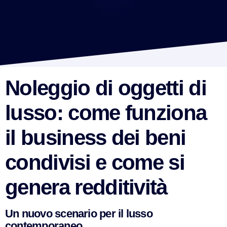
Noleggio di oggetti di
lusso: come funziona
il business dei beni
condivisi e come si
genera redditività
Un nuovo scenario per il lusso
contemporaneo