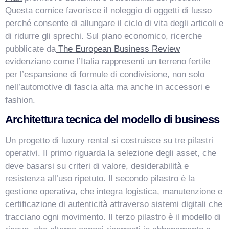
Questa cornice favorisce il noleggio di oggetti di lusso
perché consente di allungare il ciclo di vita degli articoli e
di ridurre gli sprechi. Sul piano economico, ricerche
pubblicate da
The European Business Review
evidenziano come l’Italia rappresenti un terreno fertile
per l’espansione di formule di condivisione, non solo
nell’automotive di fascia alta ma anche in accessori e
fashion.
Architettura tecnica del modello di business
Un progetto di luxury rental si costruisce su tre pilastri
operativi. Il primo riguarda la selezione degli asset, che
deve basarsi su criteri di valore, desiderabilità e
resistenza all’uso ripetuto. Il secondo pilastro è la
gestione operativa, che integra logistica, manutenzione e
certificazione di autenticità attraverso sistemi digitali che
tracciano ogni movimento. Il terzo pilastro è il modello di