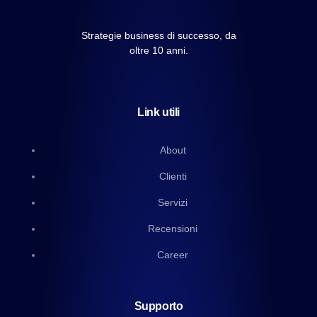
Strategie business di successo, da
oltre 10 anni.
Link utili
About
Clienti
Servizi
Recensioni
Career
Supporto