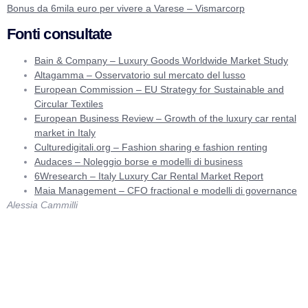
Bonus da 6mila euro per vivere a Varese – Vismarcorp
Fonti consultate
Bain & Company – Luxury Goods Worldwide Market Study
Altagamma – Osservatorio sul mercato del lusso
European Commission – EU Strategy for Sustainable and
Circular Textiles
European Business Review – Growth of the luxury car rental
market in Italy
Culturedigitali.org – Fashion sharing e fashion renting
Audaces – Noleggio borse e modelli di business
6Wresearch – Italy Luxury Car Rental Market Report
Maia Management – CFO fractional e modelli di governance
Alessia Cammilli