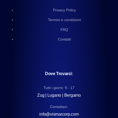
Privacy Policy
Termini e condizioni
FAQ
Contatti
Dove Trovarci:
Tutti i giorni: 9 - 17
Zug | Lugano | Bergamo
Contattaci:
info@vismarcorp.com