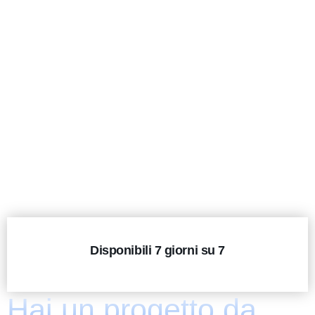
Disponibili 7 giorni su 7
Hai un progetto da