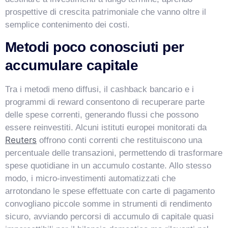
prospettive di crescita patrimoniale che vanno oltre il
semplice contenimento dei costi.
Metodi poco conosciuti per
accumulare capitale
Tra i metodi meno diffusi, il cashback bancario e i
programmi di reward consentono di recuperare parte
delle spese correnti, generando flussi che possono
essere reinvestiti. Alcuni istituti europei monitorati da
Reuters
offrono conti correnti che restituiscono una
percentuale delle transazioni, permettendo di trasformare
spese quotidiane in un accumulo costante. Allo stesso
modo, i micro-investimenti automatizzati che
arrotondano le spese effettuate con carte di pagamento
convogliano piccole somme in strumenti di rendimento
sicuro, avviando percorsi di accumulo di capitale quasi