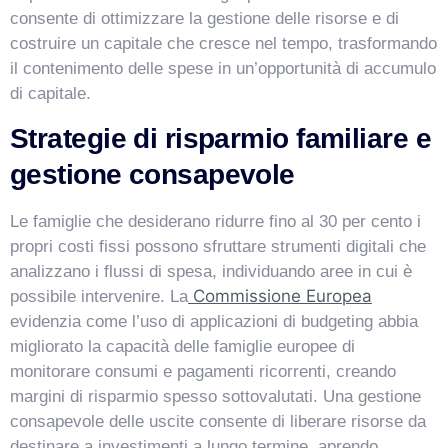
consente di ottimizzare la gestione delle risorse e di
costruire un capitale che cresce nel tempo, trasformando
il contenimento delle spese in un’opportunità di accumulo
di capitale.
Strategie di risparmio familiare e
gestione consapevole
Le famiglie che desiderano ridurre fino al 30 per cento i
propri costi fissi possono sfruttare strumenti digitali che
analizzano i flussi di spesa, individuando aree in cui è
Commissione Europea
possibile intervenire. La
evidenzia come l’uso di applicazioni di budgeting abbia
migliorato la capacità delle famiglie europee di
monitorare consumi e pagamenti ricorrenti, creando
margini di risparmio spesso sottovalutati. Una gestione
consapevole delle uscite consente di liberare risorse da
destinare a investimenti a lungo termine, aprendo