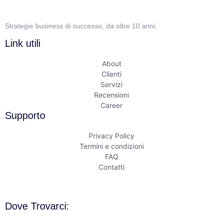
Strategie business di successo, da oltre 10 anni.
Link utili
About
Clienti
Servizi
Recensioni
Career
Supporto
Privacy Policy
Termini e condizioni
FAQ
Contatti
Dove Trovarci: