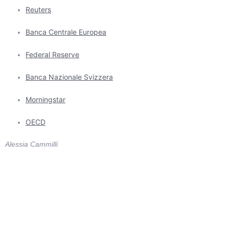
Reuters
Banca Centrale Europea
Federal Reserve
Banca Nazionale Svizzera
Morningstar
OECD
Alessia Cammilli