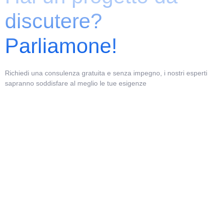
discutere?
Parliamone!
Richiedi una consulenza gratuita e senza impegno, i nostri esperti
sapranno soddisfare al meglio le tue esigenze