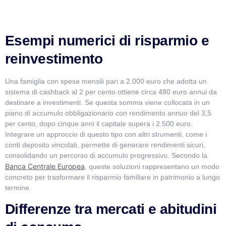
Esempi numerici di risparmio e
reinvestimento
Una famiglia con spese mensili pari a 2.000 euro che adotta un
sistema di cashback al 2 per cento ottiene circa 480 euro annui da
destinare a investimenti. Se questa somma viene collocata in un
piano di accumulo obbligazionario con rendimento annuo del 3,5
per cento, dopo cinque anni il capitale supera i 2.500 euro.
Integrare un approccio di questo tipo con altri strumenti, come i
conti deposito vincolati, permette di generare rendimenti sicuri,
consolidando un percorso di accumulo progressivo. Secondo la
Banca Centrale Europea
, queste soluzioni rappresentano un modo
concreto per trasformare il risparmio familiare in patrimonio a lungo
termine.
Differenze tra mercati e abitudini