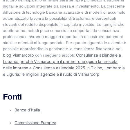
digitali e soluzioni integrate tra spesa e investimento. La crescente
diffusione di tecnologie bancarie avanzate e di modelli di accumulo
automatizzato favorirà la possibilità di trasformare percentuali
rilevanti del reddito disponibile in capitale investito. Le famiglie che
adotteranno metodi poco conosciuti e supportati da consulenza
professionale avranno maggiori opportunità di costruire patrimoni
stabili e orientati al lungo periodo. Per quanto riguarda le aziende è
possibile approfondire la gestione e la consulenza finanziaria nel
blog Vismarcorp
Consulenza aziendale a
con i seguenti articoli:
Lugano: perché Vismarcorp è il partner che guida la crescita
delle imprese
Consulenza aziendale 2025 in Ticino, Lombardia
e
e Liguria: le migliori agenzie e il ruolo di Vismarcorp
Fonti
Banca d’Italia
Commissione Europea