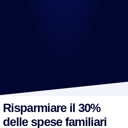
Risparmiare il 30%
delle spese familiari