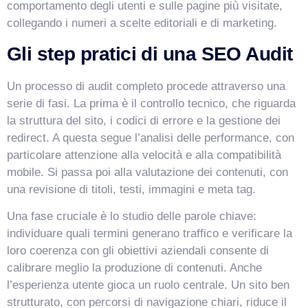
comportamento degli utenti e sulle pagine più visitate,
collegando i numeri a scelte editoriali e di marketing.
Gli step pratici di una SEO Audit
Un processo di audit completo procede attraverso una
serie di fasi. La prima è il controllo tecnico, che riguarda
la struttura del sito, i codici di errore e la gestione dei
redirect. A questa segue l’analisi delle performance, con
particolare attenzione alla velocità e alla compatibilità
mobile. Si passa poi alla valutazione dei contenuti, con
una revisione di titoli, testi, immagini e meta tag.
Una fase cruciale è lo studio delle parole chiave:
individuare quali termini generano traffico e verificare la
loro coerenza con gli obiettivi aziendali consente di
calibrare meglio la produzione di contenuti. Anche
l’esperienza utente gioca un ruolo centrale. Un sito ben
strutturato, con percorsi di navigazione chiari, riduce il