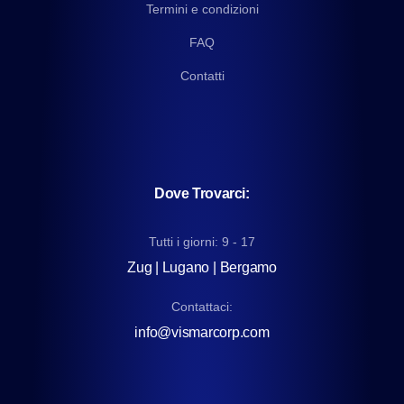
Termini e condizioni
FAQ
Contatti
Dove Trovarci:
Tutti i giorni: 9 - 17
Zug | Lugano | Bergamo
Contattaci:
info@vismarcorp.com