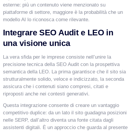
esterne: più un contenuto viene menzionato su
piattaforme di settore, maggiore è la probabilità che un
modello AI lo riconosca come rilevante.
Integrare SEO Audit e LEO in
una visione unica
La vera sfida per le imprese consiste nell’unire la
precisione tecnica della SEO Audit con la prospettiva
semantica della LEO. La prima garantisce che il sito sia
strutturalmente solido, veloce e indicizzato, la seconda
assicura che i contenuti siano compresi, citati e
riproposti anche nei contesti generativi.
Questa integrazione consente di creare un vantaggio
competitivo duplice: da un lato il sito guadagna posizioni
nelle SERP, dall’altro diventa una fonte citata dagli
assistenti digitali. È un approccio che guarda al presente