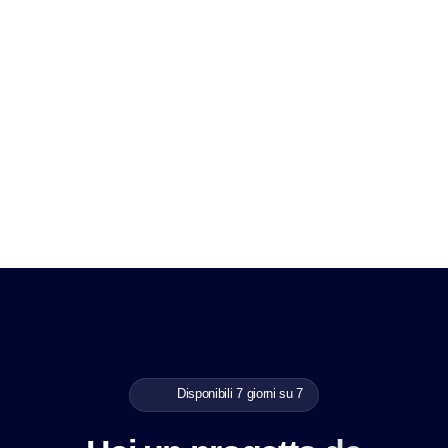
Disponibili 7 giorni su 7