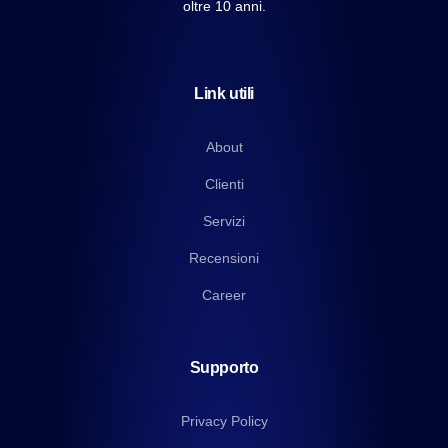
oltre 10 anni.
Link utili
About
Clienti
Servizi
Recensioni
Career
Supporto
Privacy Policy