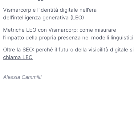
Vismarcorp e l’identità digitale nell’era
dell’intelligenza generativa (LEO)
Metriche LEO con Vismarcorp: come misurare
l’impatto della propria presenza nei modelli linguistici
Oltre la SEO: perché il futuro della visibilità digitale si
chiama LEO
Alessia Cammilli