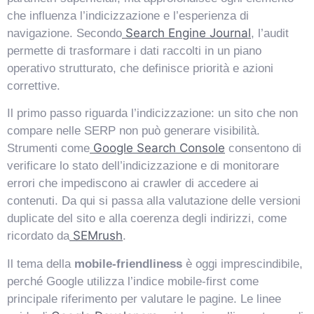
che influenza l’indicizzazione e l’esperienza di
Search Engine Journal
navigazione. Secondo
, l’audit
permette di trasformare i dati raccolti in un piano
operativo strutturato, che definisce priorità e azioni
correttive.
Il primo passo riguarda l’indicizzazione: un sito che non
compare nelle SERP non può generare visibilità.
Google Search Console
Strumenti come
consentono di
verificare lo stato dell’indicizzazione e di monitorare
errori che impediscono ai crawler di accedere ai
contenuti. Da qui si passa alla valutazione delle versioni
duplicate del sito e alla coerenza degli indirizzi, come
SEMrush
ricordato da
.
Il tema della
mobile-friendliness
è oggi imprescindibile,
perché Google utilizza l’indice mobile-first come
principale riferimento per valutare le pagine. Le linee