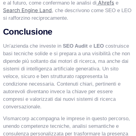
Ahrefs
e al futuro, come confermano le analisi di
e
Search Engine Land
, che descrivono come SEO e LEO
si rafforzino reciprocamente.
Conclusione
Un’azienda che investe in
SEO Audit
e
LEO
costruisce
basi tecniche solide e si prepara a una visibilità che non
dipende più soltanto dai motori di ricerca, ma anche dai
sistemi di intelligenza artificiale generativa. Un sito
veloce, sicuro e ben strutturato rappresenta la
condizione necessaria. Contenuti chiari, pertinenti e
autorevoli diventano invece la chiave per essere
compresi e valorizzati dai nuovi sistemi di ricerca
conversazionale.
Vismarcorp accompagna le imprese in questo percorso,
unendo competenze tecniche, analisi semantiche e
consulenza personalizzata per trasformare la presenza