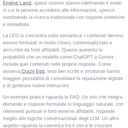
Engine Land
, questi sistemi stanno ridefinendo il modo
in cui le persone accedono alle informazioni, spesso
sostituendo la ricerca tradizionale con risposte sintetiche
e immediate.
La LEO si concentra sulla semantica: i contenuti devono
essere formulati in modo chiaro, contestualizzato e
arricchito da fonti affidabili. Questo aumenta la
probabilità che un modello come ChatGPT o Gemini
includa quei contenuti nelle proprie risposte. Come
Crazy Egg
osserva
, testi ben scritti e strutturati hanno
maggiori possibilità di consolidare la reputazione digitale
e di generare nuove interazioni.
Un esempio pratico riguarda le FAQ. Un sito che integra
domande e risposte formulate in linguaggio naturale, con
riferimenti puntuali e fonti esterne affidabili, risponde
meglio alle logiche conversazionali degli LLM. Un altro
aspetto riguarda la coerenza tra il sito e le citazioni