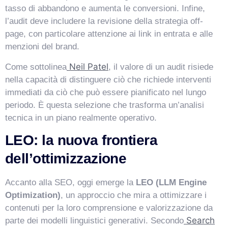
tasso di abbandono e aumenta le conversioni. Infine,
l’audit deve includere la revisione della strategia off-
page, con particolare attenzione ai link in entrata e alle
menzioni del brand.
Neil Patel
Come sottolinea
, il valore di un audit risiede
nella capacità di distinguere ciò che richiede interventi
immediati da ciò che può essere pianificato nel lungo
periodo. È questa selezione che trasforma un’analisi
tecnica in un piano realmente operativo.
LEO: la nuova frontiera
dell’ottimizzazione
Accanto alla SEO, oggi emerge la
LEO (LLM Engine
Optimization)
, un approccio che mira a ottimizzare i
contenuti per la loro comprensione e valorizzazione da
Search
parte dei modelli linguistici generativi. Secondo