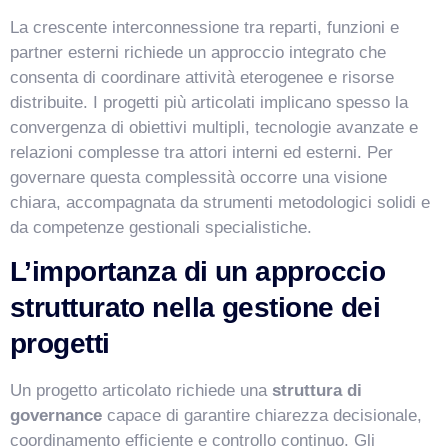
La crescente interconnessione tra reparti, funzioni e
partner esterni richiede un approccio integrato che
consenta di coordinare attività eterogenee e risorse
distribuite. I progetti più articolati implicano spesso la
convergenza di obiettivi multipli, tecnologie avanzate e
relazioni complesse tra attori interni ed esterni. Per
governare questa complessità occorre una visione
chiara, accompagnata da strumenti metodologici solidi e
da competenze gestionali specialistiche.
L’importanza di un approccio
strutturato nella gestione dei
progetti
Un progetto articolato richiede una
struttura di
governance
capace di garantire chiarezza decisionale,
coordinamento efficiente e controllo continuo. Gli