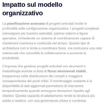
Impatto sul modello
organizzativo
La
pianificazione avanzata
di progetti articolati incide in
profondità sulla configurazione organizzativa. I progetti complessi
coinvolgono più funzioni aziendali, partner esterni e figure
operative, richiedendo un sistema di coordinamento capace di
mantenere coerenza e continuità nel tempo. Questo tipo di
architettura non si limita a coordinare flussi, ma costruisce una rete
relazionale che consolida la collaborazione e aumenta la
produttività.
L’impresa che gestisce progetti articolati con strumenti e
metodologie evolute si dota di
flussi decisionali stabili
,
trasparenza nella distribuzione dei compiti e maggiore
consapevolezza dei punti critici. Il monitoraggio costante e la
disponibilità di dati aggiornati permettono di intervenire
tempestivamente quando emergono deviazioni rispetto agli
obiettivi. Questa capacità di adattamento rende la struttura più
solida e reattiva, con una governance chiara e condivisa.