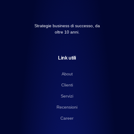
Strategie business di successo, da
oltre 10 anni.
Link utili
About
Clienti
Servizi
Recensioni
Career