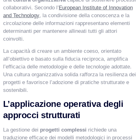
collaborativi. Secondo l’
European Institute of Innovation
and Technology
, la condivisione della conoscenza e la
circolazione delle informazioni rappresentano elementi
determinanti per mantenere allineati tutti gli attori
coinvolti.
La capacità di creare un ambiente coeso, orientato
all’obiettivo e basato sulla fiducia reciproca, amplifica
l’efficacia delle metodologie e delle tecnologie adottate.
Una cultura organizzativa solida rafforza la resilienza dei
progetti e favorisce l’adozione di pratiche strutturate e
sostenibili.
L’applicazione operativa degli
approcci strutturati
La gestione dei
progetti complessi
richiede una
traduzione efficace dei modelli metodologici in processi