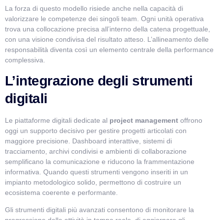
La forza di questo modello risiede anche nella capacità di
valorizzare le competenze dei singoli team. Ogni unità operativa
trova una collocazione precisa all’interno della catena progettuale,
con una visione condivisa del risultato atteso. L’allineamento delle
responsabilità diventa così un elemento centrale della performance
complessiva.
L’integrazione degli strumenti
digitali
Le piattaforme digitali dedicate al
project management
offrono
oggi un supporto decisivo per gestire progetti articolati con
maggiore precisione. Dashboard interattive, sistemi di
tracciamento, archivi condivisi e ambienti di collaborazione
semplificano la comunicazione e riducono la frammentazione
informativa. Quando questi strumenti vengono inseriti in un
impianto metodologico solido, permettono di costruire un
ecosistema coerente e performante.
Gli strumenti digitali più avanzati consentono di monitorare la