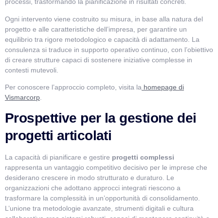
processi, trasformando la pianificazione in risultati concreti.
Ogni intervento viene costruito su misura, in base alla natura del
progetto e alle caratteristiche dell’impresa, per garantire un
equilibrio tra rigore metodologico e capacità di adattamento. La
consulenza si traduce in supporto operativo continuo, con l’obiettivo
di creare strutture capaci di sostenere iniziative complesse in
contesti mutevoli.
Per conoscere l’approccio completo, visita la
homepage di
Vismarcorp
.
Prospettive per la gestione dei
progetti articolati
La capacità di pianificare e gestire
progetti complessi
rappresenta un vantaggio competitivo decisivo per le imprese che
desiderano crescere in modo strutturato e duraturo. Le
organizzazioni che adottano approcci integrati riescono a
trasformare la complessità in un’opportunità di consolidamento.
L’unione tra metodologie avanzate, strumenti digitali e cultura