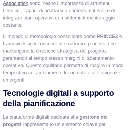
Association
sottolineano l’importanza di strumenti
flessibili, capaci di adattarsi a contesti mutevoli e di
integrare piani operativi con sistemi di monitoraggio
costante.
L’impiego di metodologie consolidate come
PRINCE2
e
framework agili consente di strutturare processi che
mantengono la direzione strategica del progetto,
garantendo al tempo stesso margini di adattamento
operativo. Questo equilibrio permette di reagire in modo
tempestivo ai cambiamenti di contesto e alle esigenze
emergenti.
Tecnologie digitali a supporto
della pianificazione
Le piattaforme digitali dedicate alla
gestione dei
progetti
rappresentano un elemento chiave per