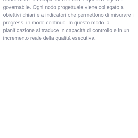
governabile. Ogni nodo progettuale viene collegato a
obiettivi chiari e a indicatori che permettono di misurare i
progressi in modo continuo. In questo modo la
pianificazione si traduce in capacità di controllo e in un
incremento reale della qualità esecutiva.