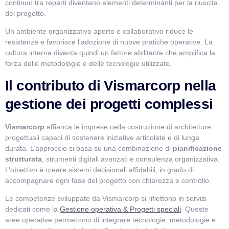
continuo tra reparti diventano elementi determinanti per la riuscita
del progetto.
Un ambiente organizzativo aperto e collaborativo riduce le
resistenze e favorisce l’adozione di nuove pratiche operative. La
cultura interna diventa quindi un fattore abilitante che amplifica la
forza delle metodologie e delle tecnologie utilizzate.
Il contributo di Vismarcorp nella
gestione dei progetti complessi
Vismarcorp
affianca le imprese nella costruzione di architetture
progettuali capaci di sostenere iniziative articolate e di lunga
durata. L’approccio si basa su una combinazione di
pianificazione
strutturata
, strumenti digitali avanzati e consulenza organizzativa.
L’obiettivo è creare sistemi decisionali affidabili, in grado di
accompagnare ogni fase del progetto con chiarezza e controllo.
Le competenze sviluppate da Vismarcorp si riflettono in servizi
dedicati come la
Gestione operativa & Progetti speciali
.
Queste
aree operative permettono di integrare tecnologie, metodologie e