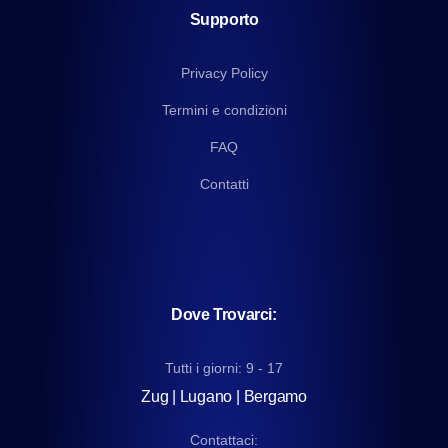
Supporto
Privacy Policy
Termini e condizioni
FAQ
Contatti
Dove Trovarci:
Tutti i giorni: 9 - 17
Zug | Lugano | Bergamo
Contattaci: