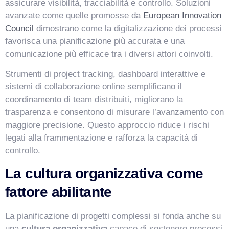
assicurare visibilità, tracciabilità e controllo. Soluzioni
avanzate come quelle promosse da
European Innovation
Council
dimostrano come la digitalizzazione dei processi
favorisca una pianificazione più accurata e una
comunicazione più efficace tra i diversi attori coinvolti.
Strumenti di project tracking, dashboard interattive e
sistemi di collaborazione online semplificano il
coordinamento di team distribuiti, migliorano la
trasparenza e consentono di misurare l’avanzamento con
maggiore precisione. Questo approccio riduce i rischi
legati alla frammentazione e rafforza la capacità di
controllo.
La cultura organizzativa come
fattore abilitante
La pianificazione di progetti complessi si fonda anche su
una
cultura organizzativa
capace di sostenere processi