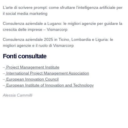
L’arte di scrivere prompt: come sfruttare l’intelligenza artificiale per
il social media marketing
Consulenza aziendale a Lugano: le migliori agenzie per guidare la
crescita delle imprese – Vismarcorp
Consulenza aziendale 2025 in Ticino, Lombardia e Liguria: le
migliori agenzie e il ruolo di Vismarcorp
Fonti consultate
–
Project Management Institute
–
International Project Management Association
–
European Innovation Council
–
European Institute of Innovation and Technology
Alessia Cammilli