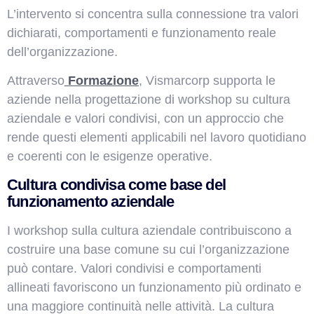
L’intervento si concentra sulla connessione tra valori
dichiarati, comportamenti e funzionamento reale
dell’organizzazione.
Attraverso
Formazione
, Vismarcorp supporta le
aziende nella progettazione di workshop su cultura
aziendale e valori condivisi, con un approccio che
rende questi elementi applicabili nel lavoro quotidiano
e coerenti con le esigenze operative.
Cultura condivisa come base del
funzionamento aziendale
I workshop sulla cultura aziendale contribuiscono a
costruire una base comune su cui l’organizzazione
può contare. Valori condivisi e comportamenti
allineati favoriscono un funzionamento più ordinato e
una maggiore continuità nelle attività. La cultura