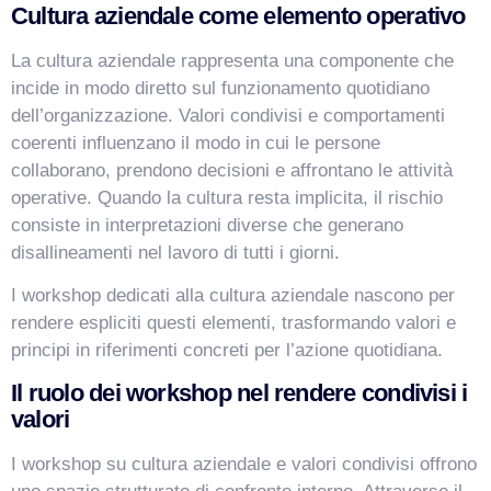
Cultura aziendale come elemento operativo
La cultura aziendale rappresenta una componente che
incide in modo diretto sul funzionamento quotidiano
dell’organizzazione. Valori condivisi e comportamenti
coerenti influenzano il modo in cui le persone
collaborano, prendono decisioni e affrontano le attività
operative. Quando la cultura resta implicita, il rischio
consiste in interpretazioni diverse che generano
disallineamenti nel lavoro di tutti i giorni.
I workshop dedicati alla cultura aziendale nascono per
rendere espliciti questi elementi, trasformando valori e
principi in riferimenti concreti per l’azione quotidiana.
Il ruolo dei workshop nel rendere condivisi i
valori
I workshop su cultura aziendale e valori condivisi offrono