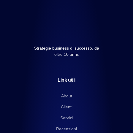
Strategie business di successo, da
oltre 10 anni.
Link utili
About
Clienti
Servizi
Recensioni