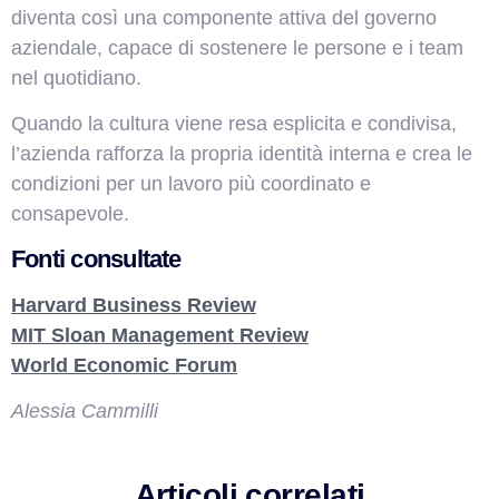
diventa così una componente attiva del governo
aziendale, capace di sostenere le persone e i team
nel quotidiano.
Quando la cultura viene resa esplicita e condivisa,
l’azienda rafforza la propria identità interna e crea le
condizioni per un lavoro più coordinato e
consapevole.
Fonti consultate
Harvard Business Review
MIT Sloan Management Review
World Economic Forum
Alessia Cammilli
Articoli correlati