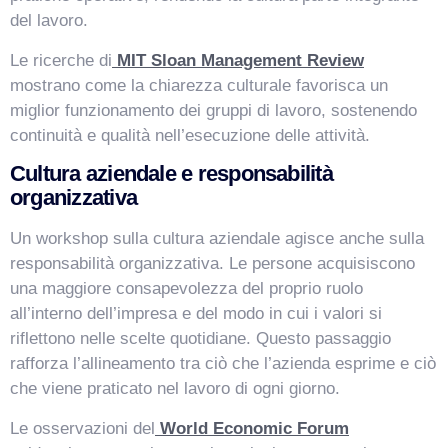
del lavoro.
Le ricerche di
MIT Sloan Management Review
mostrano come la chiarezza culturale favorisca un
miglior funzionamento dei gruppi di lavoro, sostenendo
continuità e qualità nell’esecuzione delle attività.
Cultura aziendale e responsabilità
organizzativa
Un workshop sulla cultura aziendale agisce anche sulla
responsabilità organizzativa. Le persone acquisiscono
una maggiore consapevolezza del proprio ruolo
all’interno dell’impresa e del modo in cui i valori si
riflettono nelle scelte quotidiane. Questo passaggio
rafforza l’allineamento tra ciò che l’azienda esprime e ciò
che viene praticato nel lavoro di ogni giorno.
Le osservazioni del
World Economic Forum