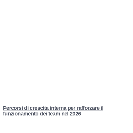
Percorsi di crescita interna per rafforzare il
funzionamento dei team nel 2026