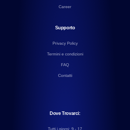
Career
Supporto
Privacy Policy
Termini e condizioni
FAQ
Contatti
Dove Trovarci:
Tutti i giorni: 9 - 17