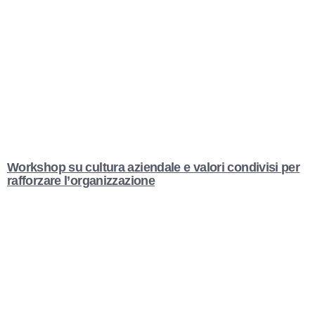
Workshop su cultura aziendale e valori condivisi per
rafforzare l’organizzazione