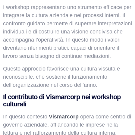
I workshop rappresentano uno strumento efficace per
integrare la cultura aziendale nei processi interni. Il
confronto guidato permette di superare interpretazioni
individuali e di costruire una visione condivisa che
accompagna l’operatività. In questo modo i valori
diventano riferimenti pratici, capaci di orientare il
lavoro senza bisogno di continue mediazioni.
Questo approccio favorisce una cultura vissuta e
riconoscibile, che sostiene il funzionamento
dell’organizzazione nel corso dell’anno.
Il contributo di Vismarcorp nei workshop
culturali
In questo contesto
Vismarcorp
opera come centro di
governo aziendale, affiancando le imprese nella
lettura e nel rafforzamento della cultura interna.