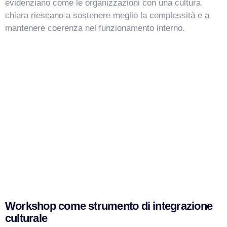
evidenziano come le organizzazioni con una cultura
chiara riescano a sostenere meglio la complessità e a
mantenere coerenza nel funzionamento interno.
Workshop come strumento di integrazione
culturale