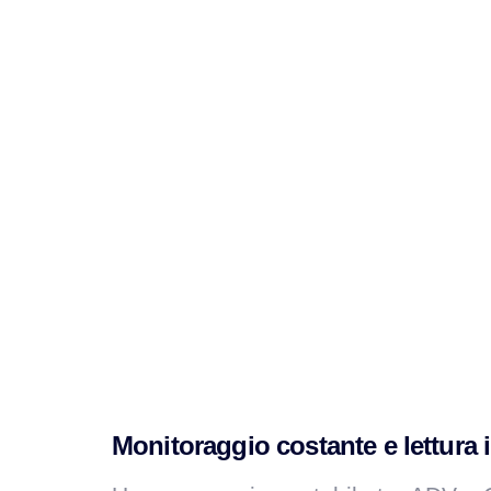
Monitoraggio costante e lettura 