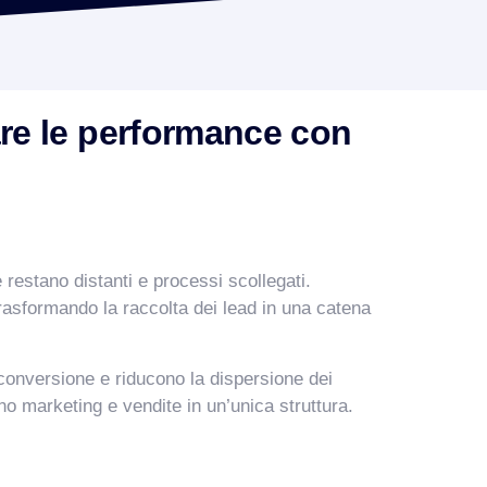
re le performance con
 restano distanti e processi scollegati.
 trasformando la raccolta dei lead in una catena
conversione e riducono la dispersione dei
o marketing e vendite in un’unica struttura.