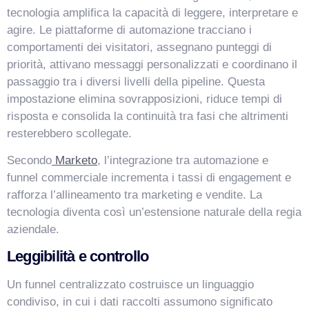
tecnologia amplifica la capacità di leggere, interpretare e
agire. Le piattaforme di automazione tracciano i
comportamenti dei visitatori, assegnano punteggi di
priorità, attivano messaggi personalizzati e coordinano il
passaggio tra i diversi livelli della pipeline. Questa
impostazione elimina sovrapposizioni, riduce tempi di
risposta e consolida la continuità tra fasi che altrimenti
resterebbero scollegate.
Secondo
Marketo
, l’integrazione tra automazione e
funnel commerciale incrementa i tassi di engagement e
rafforza l’allineamento tra marketing e vendite. La
tecnologia diventa così un’estensione naturale della regia
aziendale.
Leggibilità e controllo
Un funnel centralizzato costruisce un linguaggio
condiviso, in cui i dati raccolti assumono significato