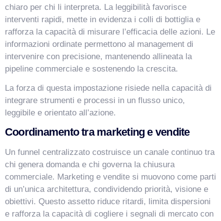
chiaro per chi li interpreta. La leggibilità favorisce
interventi rapidi, mette in evidenza i colli di bottiglia e
rafforza la capacità di misurare l’efficacia delle azioni. Le
informazioni ordinate permettono al management di
intervenire con precisione, mantenendo allineata la
pipeline commerciale e sostenendo la crescita.
La forza di questa impostazione risiede nella capacità di
integrare strumenti e processi in un flusso unico,
leggibile e orientato all’azione.
Coordinamento tra marketing e vendite
Un funnel centralizzato costruisce un canale continuo tra
chi genera domanda e chi governa la chiusura
commerciale. Marketing e vendite si muovono come parti
di un’unica architettura, condividendo priorità, visione e
obiettivi. Questo assetto riduce ritardi, limita dispersioni
e rafforza la capacità di cogliere i segnali di mercato con