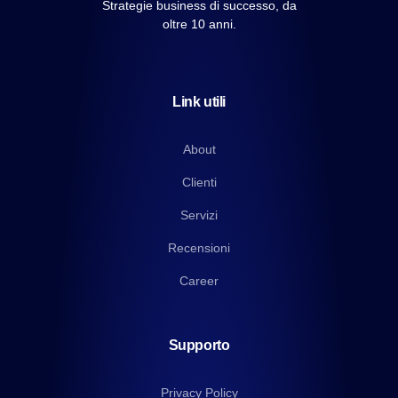
Strategie business di successo, da
oltre 10 anni.
Link utili
About
Clienti
Servizi
Recensioni
Career
Supporto
Privacy Policy