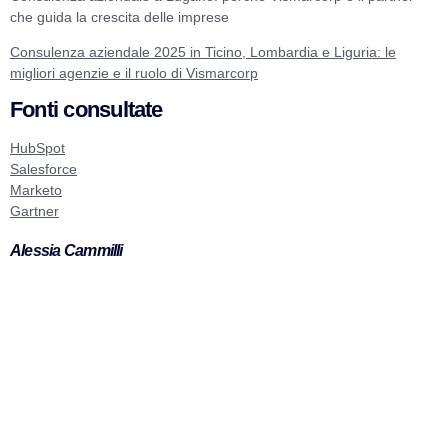
che guida la crescita delle imprese
Consulenza aziendale 2025 in Ticino, Lombardia e Liguria: le
migliori agenzie e il ruolo di Vismarcorp
Fonti consultate
HubSpot
Salesforce
Marketo
Gartner
Alessia Cammilli