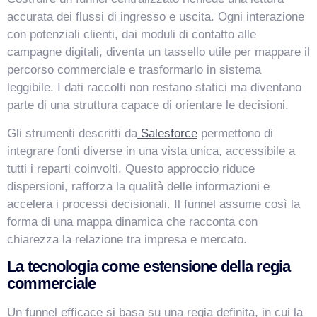
accurata dei flussi di ingresso e uscita. Ogni interazione
con potenziali clienti, dai moduli di contatto alle
campagne digitali, diventa un tassello utile per mappare il
percorso commerciale e trasformarlo in sistema
leggibile. I dati raccolti non restano statici ma diventano
parte di una struttura capace di orientare le decisioni.
Gli strumenti descritti da
Salesforce
permettono di
integrare fonti diverse in una vista unica, accessibile a
tutti i reparti coinvolti. Questo approccio riduce
dispersioni, rafforza la qualità delle informazioni e
accelera i processi decisionali. Il funnel assume così la
forma di una mappa dinamica che racconta con
chiarezza la relazione tra impresa e mercato.
La tecnologia come estensione della regia
commerciale
Un funnel efficace si basa su una regia definita, in cui la