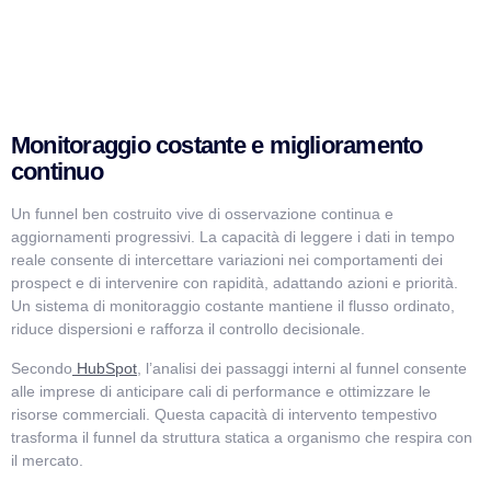
Monitoraggio costante e miglioramento
continuo
Un funnel ben costruito vive di osservazione continua e
aggiornamenti progressivi. La capacità di leggere i dati in tempo
reale consente di intercettare variazioni nei comportamenti dei
prospect e di intervenire con rapidità, adattando azioni e priorità.
Un sistema di monitoraggio costante mantiene il flusso ordinato,
riduce dispersioni e rafforza il controllo decisionale.
Secondo
HubSpot
, l’analisi dei passaggi interni al funnel consente
alle imprese di anticipare cali di performance e ottimizzare le
risorse commerciali. Questa capacità di intervento tempestivo
trasforma il funnel da struttura statica a organismo che respira con
il mercato.