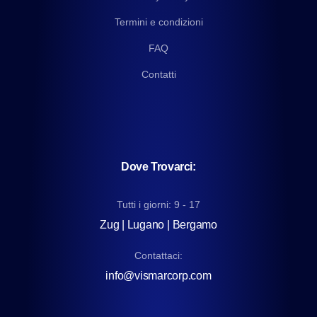
Termini e condizioni
FAQ
Contatti
Dove Trovarci:
Tutti i giorni: 9 - 17
Zug | Lugano | Bergamo
Contattaci:
info@vismarcorp.com