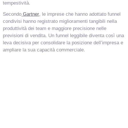
tempestività.
Secondo
Gartner
, le imprese che hanno adottato funnel
condivisi hanno registrato miglioramenti tangibili nella
produttività dei team e maggiore precisione nelle
previsioni di vendita. Un funnel leggibile diventa così una
leva decisiva per consolidare la posizione dell’impresa e
ampliare la sua capacità commerciale.