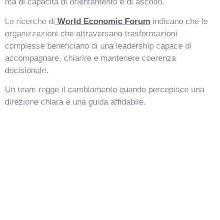
ma di capacità di orientamento e di ascolto.
Le ricerche di
World Economic Forum
indicano che le
organizzazioni che attraversano trasformazioni
complesse beneficiano di una leadership capace di
accompagnare, chiarire e mantenere coerenza
decisionale.
Un team regge il cambiamento quando percepisce una
direzione chiara e una guida affidabile.