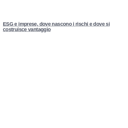
ESG e imprese, dove nascono i rischi e dove si
costruisce vantaggio