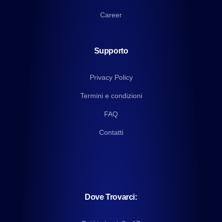
Career
Supporto
Privacy Policy
Termini e condizioni
FAQ
Contatti
Dove Trovarci: