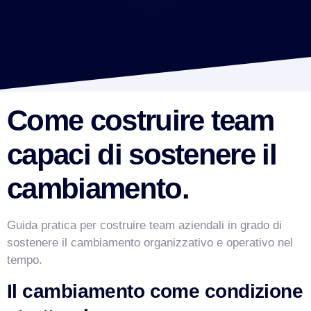
Come costruire team
capaci di sostenere il
cambiamento.
Guida pratica per costruire team aziendali in grado di
sostenere il cambiamento organizzativo e operativo nel
tempo.
Il cambiamento come condizione