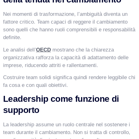
Nei momenti di trasformazione, l’ambiguità diventa un
fattore critico. Team capaci di reggere il cambiamento
sono quelli che hanno ruoli comprensibili e responsabilità
definite.
Le analisi dell’
OECD
mostrano che la chiarezza
organizzativa rafforza la capacità di adattamento delle
imprese, riducendo attriti e rallentamenti.
Costruire team solidi significa quindi rendere leggibile chi
fa cosa e con quali obiettivi.
Leadership come funzione di
supporto
La leadership assume un ruolo centrale nel sostenere i
team durante il cambiamento. Non si tratta di controllo,