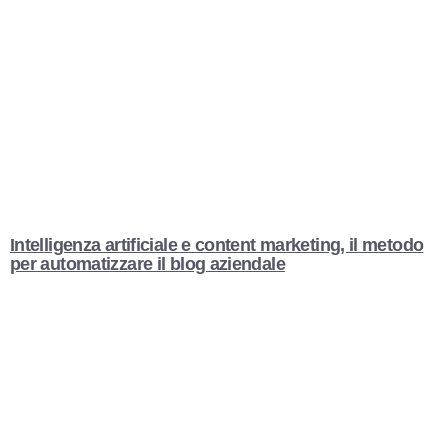
Intelligenza artificiale e content marketing, il metodo
per automatizzare il blog aziendale