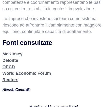
competenze e coordinamento rappresentano le basi
su cui costruire stabilità in contesti in evoluzione.
Le imprese che investono sui team come sistema
riescono ad affrontare il cambiamento con maggiore
equilibrio, continuità e capacità di adattamento.
Fonti consultate
McKinsey
Deloitte
OECD
World Economic Forum
Reuters
Alessia Cammilli