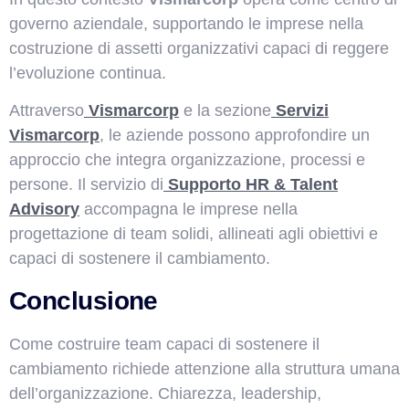
governo aziendale, supportando le imprese nella
costruzione di assetti organizzativi capaci di reggere
l’evoluzione continua.
Attraverso
Vismarcorp
e la sezione
Servizi
Vismarcorp
, le aziende possono approfondire un
approccio che integra organizzazione, processi e
persone. Il servizio di
Supporto HR & Talent
Advisory
accompagna le imprese nella
progettazione di team solidi, allineati agli obiettivi e
capaci di sostenere il cambiamento.
Conclusione
Come costruire team capaci di sostenere il
cambiamento richiede attenzione alla struttura umana
dell’organizzazione. Chiarezza, leadership,