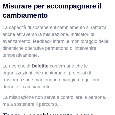
Misurare per accompagnare il
cambiamento
La capacità di sostenere il cambiamento si rafforza
anche attraverso la misurazione. Indicatori di
avanzamento, feedback interni e monitoraggio delle
dinamiche operative permettono di intervenire
tempestivamente.
Le ricerche di
Deloitte
confermano che le
organizzazioni che monitorano i processi di
trasformazione mantengono maggiore equilibrio
durante il cambiamento.
La misurazione non serve a controllare le persone,
ma a sostenere il percorso.