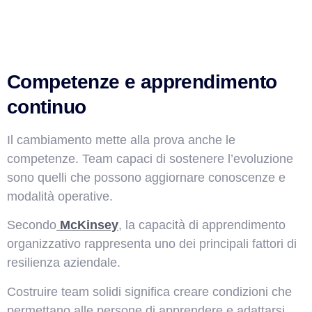
Competenze e apprendimento
continuo
Il cambiamento mette alla prova anche le
competenze. Team capaci di sostenere l’evoluzione
sono quelli che possono aggiornare conoscenze e
modalità operative.
Secondo
McKinsey
, la capacità di apprendimento
organizzativo rappresenta uno dei principali fattori di
resilienza aziendale.
Costruire team solidi significa creare condizioni che
permettano alle persone di apprendere e adattarsi