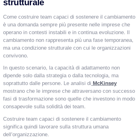
strutturale
Come costruire team capaci di sostenere il cambiamento
è una domanda sempre più presente nelle imprese che
operano in contesti instabili e in continua evoluzione. Il
cambiamento non rappresenta più una fase temporanea,
ma una condizione strutturale con cui le organizzazioni
convivono.
In questo scenario, la capacità di adattamento non
dipende solo dalla strategia o dalla tecnologia, ma
soprattutto dalle persone. Le analisi di
McKinsey
mostrano che le imprese che attraversano con successo
fasi di trasformazione sono quelle che investono in modo
consapevole sulla solidità dei team.
Costruire team capaci di sostenere il cambiamento
significa quindi lavorare sulla struttura umana
dell’organizzazione.