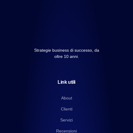
Strategie business di successo, da
oltre 10 anni.
Link utili
About
Clienti
Servizi
Recensioni