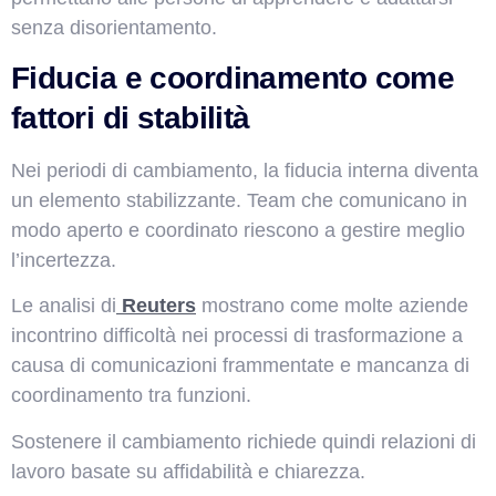
senza disorientamento.
Fiducia e coordinamento come
fattori di stabilità
Nei periodi di cambiamento, la fiducia interna diventa
un elemento stabilizzante. Team che comunicano in
modo aperto e coordinato riescono a gestire meglio
l’incertezza.
Le analisi di
Reuters
mostrano come molte aziende
incontrino difficoltà nei processi di trasformazione a
causa di comunicazioni frammentate e mancanza di
coordinamento tra funzioni.
Sostenere il cambiamento richiede quindi relazioni di
lavoro basate su affidabilità e chiarezza.