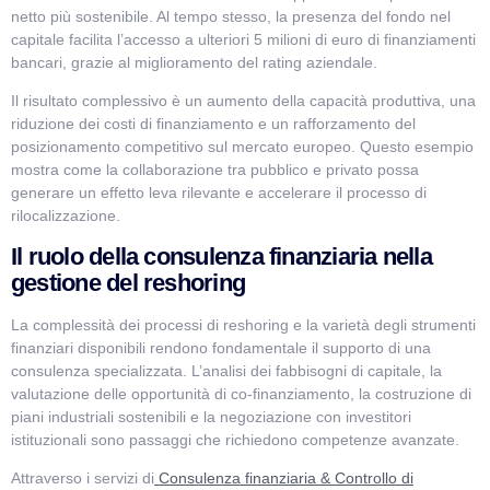
netto più sostenibile. Al tempo stesso, la presenza del fondo nel
capitale facilita l’accesso a ulteriori 5 milioni di euro di finanziamenti
bancari, grazie al miglioramento del rating aziendale.
Il risultato complessivo è un aumento della capacità produttiva, una
riduzione dei costi di finanziamento e un rafforzamento del
posizionamento competitivo sul mercato europeo. Questo esempio
mostra come la collaborazione tra pubblico e privato possa
generare un effetto leva rilevante e accelerare il processo di
rilocalizzazione.
Il ruolo della consulenza finanziaria nella
gestione del reshoring
La complessità dei processi di reshoring e la varietà degli strumenti
finanziari disponibili rendono fondamentale il supporto di una
consulenza specializzata. L’analisi dei fabbisogni di capitale, la
valutazione delle opportunità di co-finanziamento, la costruzione di
piani industriali sostenibili e la negoziazione con investitori
istituzionali sono passaggi che richiedono competenze avanzate.
Attraverso i servizi di
Consulenza finanziaria & Controllo di