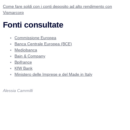
Come fare soldi con i conti deposito ad alto rendimento con
Vismarcorp
Fonti consultate
Commissione Europea
Banca Centrale Europea (BCE)
Mediobanca
Bain & Company
Bpifrance
KfW Bank
Ministero delle Imprese e del Made in Italy
Alessia Cammilli