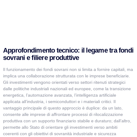
Approfondimento tecnico: il legame tra fondi
sovrani e filiere produttive
Il funzionamento dei fondi sovrani non si limita a fornire capitali, ma
implica una collaborazione strutturata con le imprese beneficiarie.
Gli investimenti vengono orientati verso settori ritenuti strategici
dalle politiche industriali nazionali ed europee, come la transizione
energetica, l’automazione avanzata, l’intelligenza artificiale
applicata all’industria, i semiconduttori e i materiali critici. Il
vantaggio principale di questo approccio è duplice: da un lato,
consente alle imprese di affrontare processi di rilocalizzazione
produttiva con un supporto finanziario stabile e duraturo; dall’altro,
permette allo Stato di orientare gli investimenti verso ambiti
coerenti con gli obiettivi di sovranità industriale e sicurezza