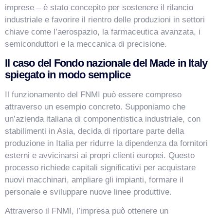
imprese – è stato concepito per sostenere il rilancio
industriale e favorire il rientro delle produzioni in settori
chiave come l’aerospazio, la farmaceutica avanzata, i
semiconduttori e la meccanica di precisione.
Il caso del Fondo nazionale del Made in Italy
spiegato in modo semplice
Il funzionamento del FNMI può essere compreso
attraverso un esempio concreto. Supponiamo che
un’azienda italiana di componentistica industriale, con
stabilimenti in Asia, decida di riportare parte della
produzione in Italia per ridurre la dipendenza da fornitori
esterni e avvicinarsi ai propri clienti europei. Questo
processo richiede capitali significativi per acquistare
nuovi macchinari, ampliare gli impianti, formare il
personale e sviluppare nuove linee produttive.
Attraverso il FNMI, l’impresa può ottenere un