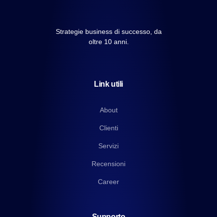
Strategie business di successo, da
oltre 10 anni.
Link utili
About
Clienti
Servizi
Recensioni
Career
Supporto