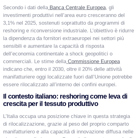
Secondo i dati della
Banca Centrale Europea
, gli
investimenti produttivi nell’area euro cresceranno del
3,1% nel 2025, sostenuti soprattutto da programmi di
reshoring e riconversione industriale. L’obiettivo è ridurre
la dipendenza da fornitori extraeuropei nei settori più
sensibili e aumentare la capacità di risposta
dell’economia continentale a shock geopolitici o
commerciali. Le stime della
Commissione Europea
indicano che, entro il 2030, oltre il 20% delle attività
manifatturiere oggi localizzate fuori dall’Unione potrebbe
essere rilocalizzato all’interno dei confini europei.
Il contesto italiano: reshoring come leva di
crescita per il tessuto produttivo
L’Italia occupa una posizione chiave in questa strategia
di rilocalizzazione, grazie al peso del proprio comparto
manifatturiero e alla capacità di innovazione diffusa nelle