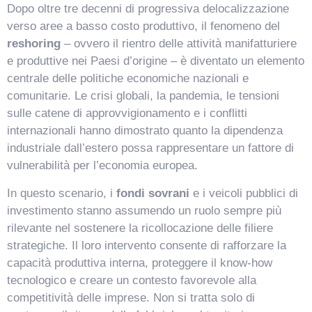
Dopo oltre tre decenni di progressiva delocalizzazione
verso aree a basso costo produttivo, il fenomeno del
reshoring
– ovvero il rientro delle attività manifatturiere
e produttive nei Paesi d’origine – è diventato un elemento
centrale delle politiche economiche nazionali e
comunitarie. Le crisi globali, la pandemia, le tensioni
sulle catene di approvvigionamento e i conflitti
internazionali hanno dimostrato quanto la dipendenza
industriale dall’estero possa rappresentare un fattore di
vulnerabilità per l’economia europea.
In questo scenario, i
fondi sovrani
e i veicoli pubblici di
investimento stanno assumendo un ruolo sempre più
rilevante nel sostenere la ricollocazione delle filiere
strategiche. Il loro intervento consente di rafforzare la
capacità produttiva interna, proteggere il know-how
tecnologico e creare un contesto favorevole alla
competitività delle imprese. Non si tratta solo di