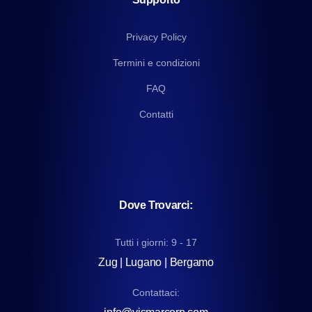
Privacy Policy
Termini e condizioni
FAQ
Contatti
Dove Trovarci:
Tutti i giorni: 9 - 17
Zug | Lugano | Bergamo
Contattaci: