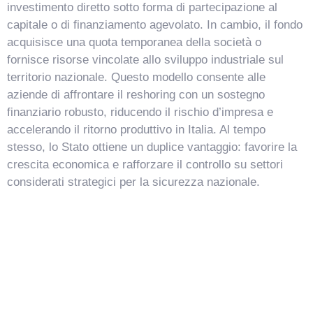
investimento diretto sotto forma di partecipazione al
capitale o di finanziamento agevolato. In cambio, il fondo
acquisisce una quota temporanea della società o
fornisce risorse vincolate allo sviluppo industriale sul
territorio nazionale. Questo modello consente alle
aziende di affrontare il reshoring con un sostegno
finanziario robusto, riducendo il rischio d’impresa e
accelerando il ritorno produttivo in Italia. Al tempo
stesso, lo Stato ottiene un duplice vantaggio: favorire la
crescita economica e rafforzare il controllo su settori
considerati strategici per la sicurezza nazionale.