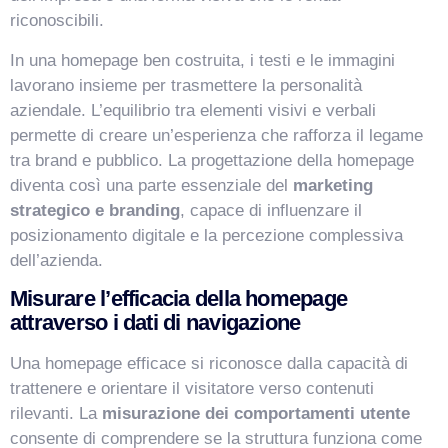
riconoscibili.
In una homepage ben costruita, i testi e le immagini
lavorano insieme per trasmettere la personalità
aziendale. L’equilibrio tra elementi visivi e verbali
permette di creare un’esperienza che rafforza il legame
tra brand e pubblico. La progettazione della homepage
diventa così una parte essenziale del
marketing
strategico e branding
, capace di influenzare il
posizionamento digitale e la percezione complessiva
dell’azienda.
Misurare l’efficacia della homepage
attraverso i dati di navigazione
Una homepage efficace si riconosce dalla capacità di
trattenere e orientare il visitatore verso contenuti
rilevanti. La
misurazione dei comportamenti utente
consente di comprendere se la struttura funziona come