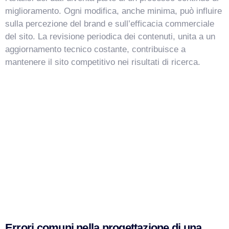
miglioramento. Ogni modifica, anche minima, può influire
sulla percezione del brand e sull’efficacia commerciale
del sito. La revisione periodica dei contenuti, unita a un
aggiornamento tecnico costante, contribuisce a
mantenere il sito competitivo nei risultati di ricerca.
Errori comuni nella progettazione di una