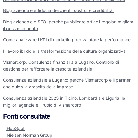
Blog aziendale e fiducia dei clienti: costruire credibilità
Blog aziendale e SEO: perché pubblicare articoli regolari migliora
il posizionamento
Come analizzare i KPI di marketing per valutare la performance
Il lavoro ibrido e la trasformazione della cultura organizzativa
Vismarcorp, Consulenza finanziaria a Lugano. Controllo di
gestione per rafforzare la crescita aziendale
Consulenza aziendale a Lugano: perché Vismarcorp è il partner
che guida la crescita delle imprese
Consulenza aziendale 2025 in Ticino, Lombardia e Liguria: le
migliori agenzie e il ruolo di Vismarcorp
Fonti consultate
HubSpot
–
Nielsen Norman Group
–