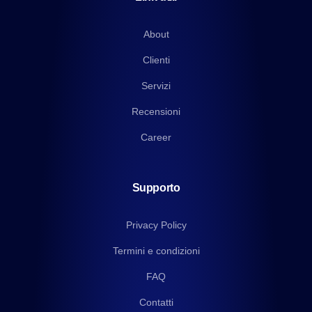
About
Clienti
Servizi
Recensioni
Career
Supporto
Privacy Policy
Termini e condizioni
FAQ
Contatti