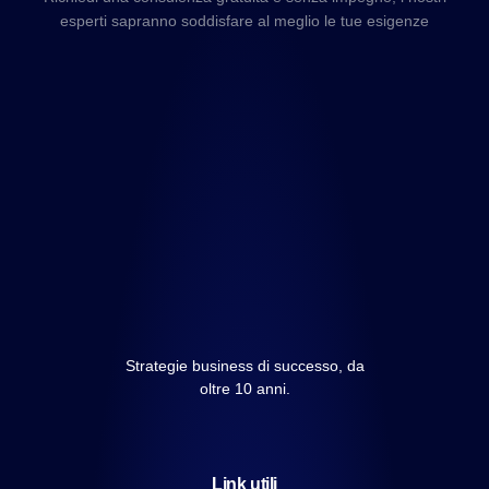
esperti sapranno soddisfare al meglio le tue esigenze
Strategie business di successo, da
oltre 10 anni.
Link utili