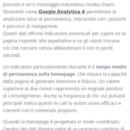
previsto e se il messaggio trasmesso risulta chiaro.
Google Analytics 4
Strumenti come
permettono di
analizzare tassi di permanenza, interazioni con i pulsanti
e percorsi di navigazione.
Questi dati offrono indicazioni essenziali per capire se la
pagina risponde alle aspettative e se gli utenti trovano
ciò che cercano senza abbandonare il sito in pochi
secondi.
Un indicatore particolarmente rilevante è il
tempo medio
di permanenza sulla homepage
, che misura la capacità
della pagina di generare interesse e fiducia. Un valore
superiore ai due minuti rappresenta un segnale positivo
di coinvolgimento. Anche la frequenza di clic sui pulsanti
principali indica quanto le call to action siano efficaci e
coerenti con il contenuto proposto.
Quando la homepage è progettata in modo coordinato,
l’analisi dei dati diventa parte di un processo continuo di