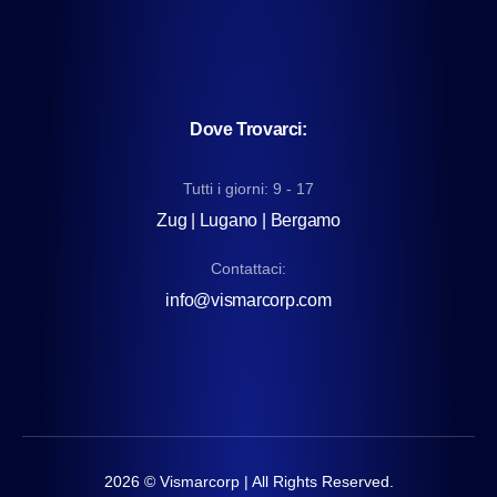
Dove Trovarci:
Tutti i giorni: 9 - 17
Zug | Lugano | Bergamo
Contattaci:
info@vismarcorp.com
2026
© Vismarcorp | All Rights Reserved.