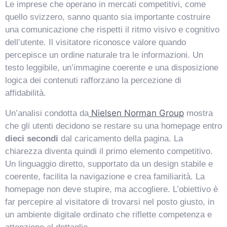
Le imprese che operano in mercati competitivi, come
quello svizzero, sanno quanto sia importante costruire
una comunicazione che rispetti il ritmo visivo e cognitivo
dell’utente. Il visitatore riconosce valore quando
percepisce un ordine naturale tra le informazioni. Un
testo leggibile, un’immagine coerente e una disposizione
logica dei contenuti rafforzano la percezione di
affidabilità.
Nielsen Norman Group
Un’analisi condotta da
mostra
che gli utenti decidono se restare su una homepage entro
dieci secondi
dal caricamento della pagina. La
chiarezza diventa quindi il primo elemento competitivo.
Un linguaggio diretto, supportato da un design stabile e
coerente, facilita la navigazione e crea familiarità. La
homepage non deve stupire, ma accogliere. L’obiettivo è
far percepire al visitatore di trovarsi nel posto giusto, in
un ambiente digitale ordinato che riflette competenza e