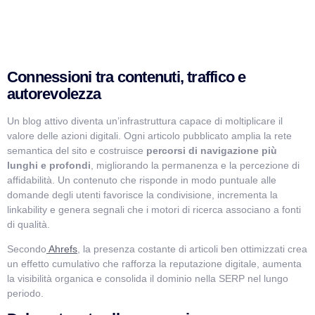
Connessioni tra contenuti, traffico e
autorevolezza
Un blog attivo diventa un’infrastruttura capace di moltiplicare il
valore delle azioni digitali. Ogni articolo pubblicato amplia la rete
semantica del sito e costruisce
percorsi di navigazione più
lunghi e profondi
, migliorando la permanenza e la percezione di
affidabilità. Un contenuto che risponde in modo puntuale alle
domande degli utenti favorisce la condivisione, incrementa la
linkability e genera segnali che i motori di ricerca associano a fonti
di qualità.
Secondo
Ahrefs
, la presenza costante di articoli ben ottimizzati crea
un effetto cumulativo che rafforza la reputazione digitale, aumenta
la visibilità organica e consolida il dominio nella SERP nel lungo
periodo.