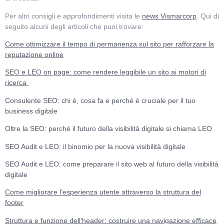
Per altri consigli e approfondimenti visita le
news Vismarcorp
. Qui di
seguito alcuni degli articoli che puoi trovare:
Come ottimizzare il tempo di permanenza sul sito per rafforzare la
reputazione online
SEO e LEO on page: come rendere leggibile un sito ai motori di
ricerca
Consulente SEO: chi è, cosa fa e perché è cruciale per il tuo
business digitale
Oltre la SEO: perché il futuro della visibilità digitale si chiama LEO
SEO Audit e LEO: il binomio per la nuova visibilità digitale
SEO Audit e LEO: come preparare il sito web al futuro della visibilità
digitale
Come migliorare l’esperienza utente attraverso la struttura del
footer
Struttura e funzione dell’header: costruire una navigazione efficace