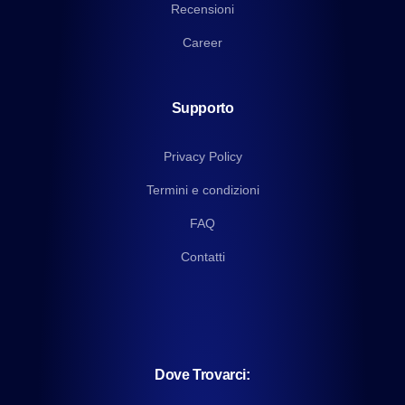
Recensioni
Career
Supporto
Privacy Policy
Termini e condizioni
FAQ
Contatti
Dove Trovarci: