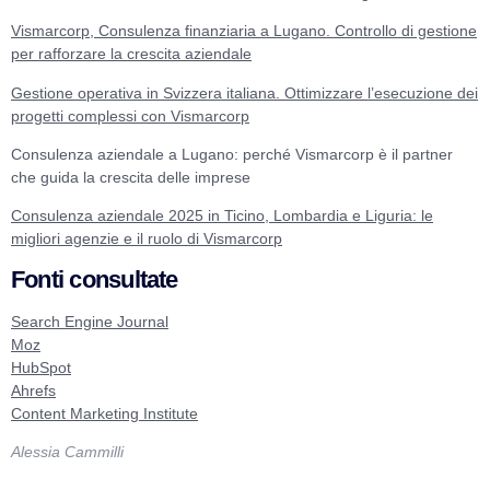
Vismarcorp, Consulenza finanziaria a Lugano. Controllo di gestione
per rafforzare la crescita aziendale
Gestione operativa in Svizzera italiana. Ottimizzare l’esecuzione dei
progetti complessi con Vismarcorp
Consulenza aziendale a Lugano: perché Vismarcorp è il partner
che guida la crescita delle imprese
Consulenza aziendale 2025 in Ticino, Lombardia e Liguria: le
migliori agenzie e il ruolo di Vismarcorp
Fonti consultate
Search Engine Journal
Moz
HubSpot
Ahrefs
Content Marketing Institute
Alessia Cammilli