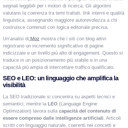
segnali leggibili per i motori di ricerca. Gli algoritmi
valutano la coerenza tra temi trattati, link interni e qualità
linguistica, assegnando maggiore autorevolezza a chi
costruisce contenuti con logica editoriale precisa.
Un’analisi di
Moz
mostra che i siti con blog attivi
registrano un incremento significativo di pagine
indicizzate e un livello più alto di engagement. Questo si
traduce in un posizionamento più stabile e in una
capacità più ampia di intercettare traffico qualificato.
SEO e LEO: un linguaggio che amplifica la
visibilità
La SEO tradizionale si concentra su aspetti tecnici e
semantici, mentre la
LEO
(Language Engine
Optimization) lavora sulla
capacità del contenuto di
essere compreso dalle intelligenze artificiali
. Articoli
scritti con linguaggio naturale, coerenti nei concetti e