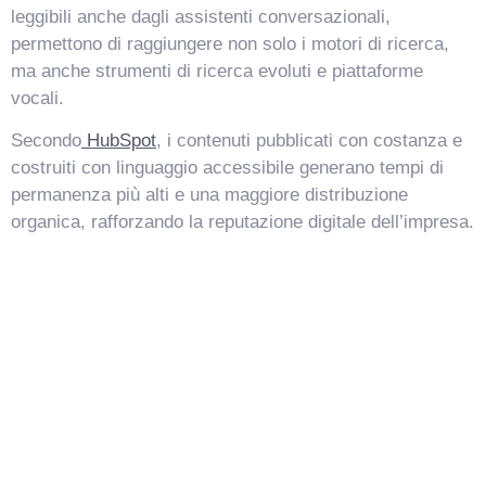
leggibili anche dagli assistenti conversazionali,
permettono di raggiungere non solo i motori di ricerca,
ma anche strumenti di ricerca evoluti e piattaforme
vocali.
Secondo
HubSpot
, i contenuti pubblicati con costanza e
costruiti con linguaggio accessibile generano tempi di
permanenza più alti e una maggiore distribuzione
organica, rafforzando la reputazione digitale dell’impresa.