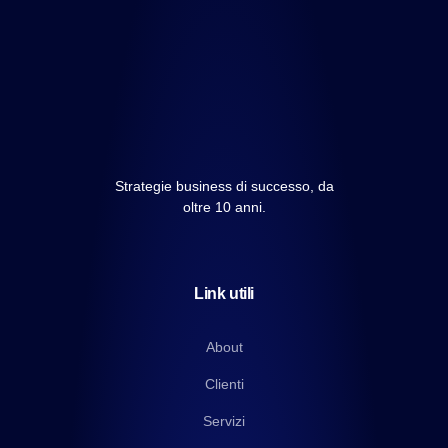
Strategie business di successo, da
oltre 10 anni.
Link utili
About
Clienti
Servizi