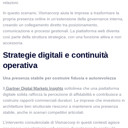
relazioni.
In questo scenario, Vismarcorp aiuta le imprese a trasformare la
propria presenza online in un’estensione della governance interna,
creando un collegamento diretto tra posizionamento,
comunicazione e processi gestionali. La piattaforma web diventa
così parte della struttura strategica, con una funzione attiva e non
accessoria.
Strategie digitali e continuità
operativa
Una presenza stabile per costruire fiducia e autorevolezza
Il
Gartner Digital Markets Insights
sottolinea che una piattaforma
digitale solida rafforza la percezione di affidabilità e contribuisce a
costruire rapporti commerciali duraturi. Le imprese che investono in
architetture ben strutturate riescono a mantenere una presenza
stabile, anche in scenari competitivi articolati.
L’intervento consulenziale di Vismarcorp in questi contesti agisce