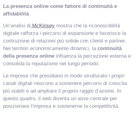
La presenza online come fattore di continuità e
affidabilità
Un’analisi di
McKinsey
mostra che la riconoscibilità
digitale rafforza i percorsi di espansione e favorisce la
costruzione di relazioni più solide con clienti e partner.
Nei territori economicamente dinamici, la
continuità
della presenza online
influenza la percezione esterna e
consolida la reputazione nel lungo periodo.
Le imprese che presidiano in modo strutturato i propri
canali digitali riescono a sostenere percorsi di crescita
più stabili e ad ampliare il proprio raggio d’azione. In
questo quadro, il web diventa un asse centrale per
posizionare l’impresa e sostenerne la competitività.