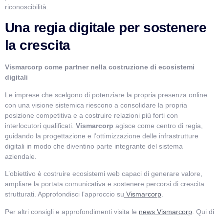
riconoscibilità.
Una regia digitale per sostenere
la crescita
Vismarcorp come partner nella costruzione di ecosistemi
digitali
Le imprese che scelgono di potenziare la propria presenza online
con una visione sistemica riescono a consolidare la propria
posizione competitiva e a costruire relazioni più forti con
interlocutori qualificati.
Vismarcorp
agisce come centro di regia,
guidando la progettazione e l’ottimizzazione delle infrastrutture
digitali in modo che diventino parte integrante del sistema
aziendale.
L’obiettivo è costruire ecosistemi web capaci di generare valore,
ampliare la portata comunicativa e sostenere percorsi di crescita
strutturati. Approfondisci l’approccio su
Vismarcorp
.
Per altri consigli e approfondimenti visita le
news Vismarcorp
. Qui di