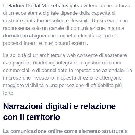
Il
Gartner Digital Markets Insights
evidenzia che la forza
di un ecosistema digitale dipende dalla capacità di
costruire piattaforme solide e flessibili. Un sito web non
rappresenta solo un canale di comunicazione, ma una
dorsale strategica
che connette identità aziendale,
processi interni e interlocutori esterni.
La solidità di un’architettura web consente di sostenere
campagne di marketing integrate, di gestire relazioni
commerciali e di consolidare la reputazione aziendale. Le
imprese che investono in questa direzione ottengono
maggiore visibilità e una percezione di affidabilità più
forte.
Narrazioni digitali e relazione
con il territorio
La comunicazione online come elemento strutturale