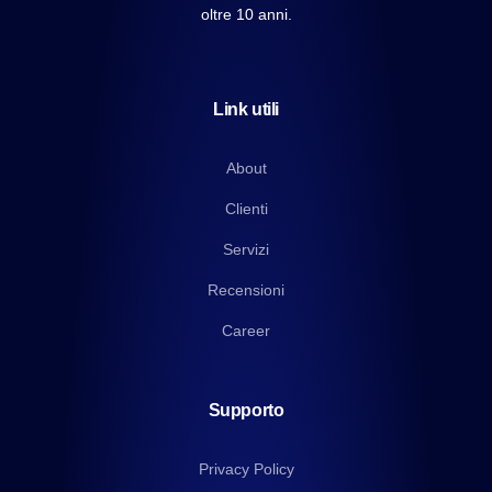
oltre 10 anni.
Link utili
About
Clienti
Servizi
Recensioni
Career
Supporto
Privacy Policy