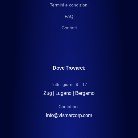
Termini e condizioni
FAQ
Contatti
Dove Trovarci:
Tutti i giorni: 9 - 17
Zug | Lugano | Bergamo
Contattaci:
info@vismarcorp.com