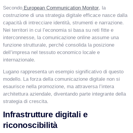
Secondo
European Communication Monitor
, la
costruzione di una strategia digitale efficace nasce dalla
capacità di intrecciare identità, strumenti e narrazione.
Nei territori in cui l’economia si basa su reti fitte e
interconnesse, la comunicazione online assume una
funzione strutturale, perché consolida la posizione
dell’impresa nel tessuto economico locale e
internazionale.
Lugano rappresenta un esempio significativo di questo
modello. La forza della comunicazione digitale non si
esaurisce nella promozione, ma attraversa l’intera
architettura aziendale, diventando parte integrante della
strategia di crescita.
Infrastrutture digitali e
riconoscibilità