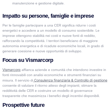
manutenzione e gestione digitale.
Impatto su persone, famiglie e imprese
Per le famiglie partecipare a una CER significa ridurre i costi
energetici e accedere a un modello di consumo sostenibile. Le
imprese ottengono stabilità nei costi e nuove fonti di reddito,
rafforzando la competitività. I territori beneficiano di maggiore
autonomia energetica e di ricadute economiche locali, in grado di
generare coesione e nuove opportunità di sviluppo.
Focus su Vismarcorp
Vismarcorp
affianca aziende e comunità che intendono investire in
fonti rinnovabili con analisi economiche e strumenti finanziari su
Consulenza finanziaria & Controllo di gestione
misura. Il servizio di
consente di valutare il ritorno atteso degli impianti, stimare la
redditività delle CER e costruire un modello di governance
trasparente che massimizza i benefici degli incentivi disponibili.
Prospettive future