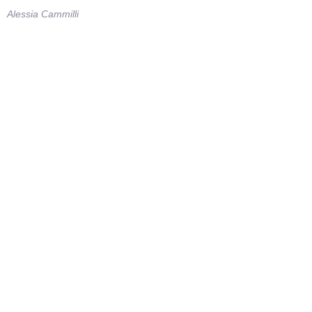
Alessia Cammilli