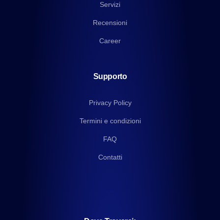
Servizi
Recensioni
Career
Supporto
Privacy Policy
Termini e condizioni
FAQ
Contatti