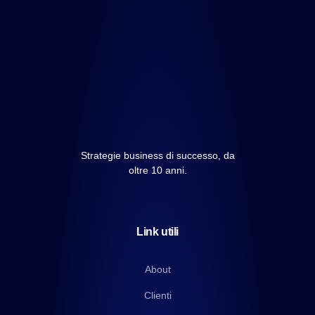
Strategie business di successo, da
oltre 10 anni.
Link utili
About
Clienti