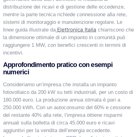
distribuzione dei ricavi e di gestione delle eccedenze,
mentre la parte tecnica richiede connessione alla rete,
sistemi di monitoraggio e manutenzione regolare. Le
Elettronica Italia
linee guida illustrate da
chiariscono che
la dimensione ottimale di un impianto in comunità può
raggiungere 1 MW, con benefici crescenti in termini di
incentivi.
Approfondimento pratico con esempi
numerici
Consideriamo un’impresa che installa un impianto
fotovoltaico da 200 kW su tetti industriali, per un costo di
180.000 euro. La produzione annua stimata è pari a
250.000 kWh. Con un autoconsumo del 60% e cessione
del restante 40% alla rete, l’impresa ottiene risparmi
annuali sulla bolletta di circa 45.000 euro e ricavi
aggiuntivi per la vendita dell’energia eccedente.