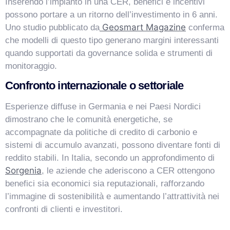
Inserendo l’impianto in una CER, benefici e incentivi
possono portare a un ritorno dell’investimento in 6 anni.
Geosmart Magazine
Uno studio pubblicato da
conferma
che modelli di questo tipo generano margini interessanti
quando supportati da governance solida e strumenti di
monitoraggio.
Confronto internazionale o settoriale
Esperienze diffuse in Germania e nei Paesi Nordici
dimostrano che le comunità energetiche, se
accompagnate da politiche di credito di carbonio e
sistemi di accumulo avanzati, possono diventare fonti di
reddito stabili. In Italia, secondo un approfondimento di
Sorgenia
, le aziende che aderiscono a CER ottengono
benefici sia economici sia reputazionali, rafforzando
l’immagine di sostenibilità e aumentando l’attrattività nei
confronti di clienti e investitori.