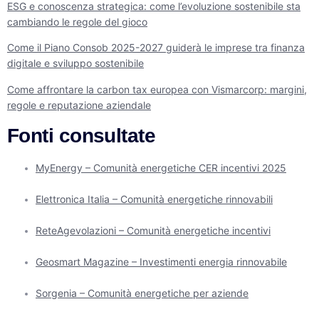
ESG e conoscenza strategica: come l’evoluzione sostenibile sta
cambiando le regole del gioco
Come il Piano Consob 2025-2027 guiderà le imprese tra finanza
digitale e sviluppo sostenibile
Come affrontare la carbon tax europea con Vismarcorp: margini,
regole e reputazione aziendale
Fonti consultate
MyEnergy – Comunità energetiche CER incentivi 2025
Elettronica Italia – Comunità energetiche rinnovabili
ReteAgevolazioni – Comunità energetiche incentivi
Geosmart Magazine – Investimenti energia rinnovabile
Sorgenia – Comunità energetiche per aziende