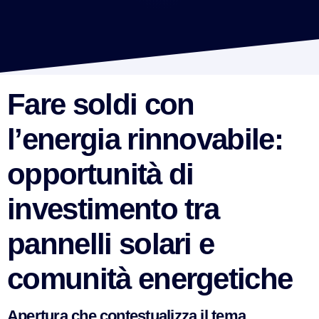
Fare soldi con
l’energia rinnovabile:
opportunità di
investimento tra
pannelli solari e
comunità energetiche
Apertura che contestualizza il tema