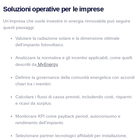
Soluzioni operative per le imprese
Un’impresa che vuole investire in energia rinnovabile può seguire
questi passaggi:
Valutare la radiazione solare e la dimensione ottimale
dell’impianto fotovoltaico.
Analizzare la normativa e gli incentivi applicabili, come quelli
MyEnergy
descritti da
.
Definire la governance della comunità energetica con accordi
chiari tra i membri.
Calcolare i flussi di cassa previsti, includendo costi, risparmi
e ricavi da surplus.
Monitorare KPI come payback period, autoconsumo e
rendimento dell’impianto.
Selezionare partner tecnologici affidabili per installazione,