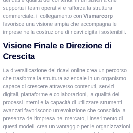
supporta i team operativi e rafforza la struttura
commerciale, il collegamento con
Vismarcorp
favorisce una visione ampia che accompagna le
imprese nella costruzione di ricavi digitali sostenibili.
Visione Finale e Direzione di
Crescita
La diversificazione dei ricavi online crea un percorso
che trasforma la struttura aziendale in un organismo
capace di crescere attraverso contenuti, servizi
digitali, piattaforme e collaborazioni, la qualità dei
processi interni e la capacità di utilizzare strumenti
avanzati favoriscono un’evoluzione che consolida la
presenza dell’impresa nel mercato, l’inserimento di
questi modelli crea un vantaggio per le organizzazioni