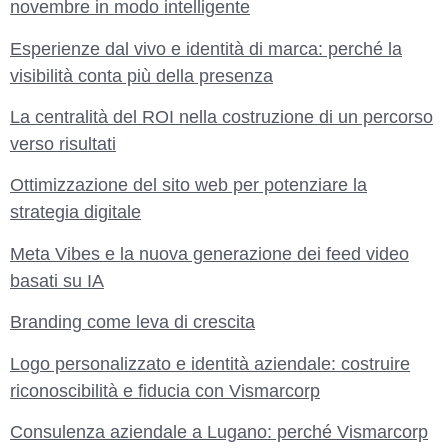
novembre in modo intelligente
Esperienze dal vivo e identità di marca: perché la
visibilità conta più della presenza
La centralità del ROI nella costruzione di un percorso
verso risultati
Ottimizzazione del sito web per potenziare la
strategia digitale
Meta Vibes e la nuova generazione dei feed video
basati su IA
Branding come leva di crescita
Logo personalizzato e identità aziendale: costruire
riconoscibilità e fiducia con Vismarcorp
Consulenza aziendale a Lugano: perché Vismarcorp