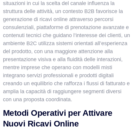
situazioni in cui la scelta del canale influenza la
struttura delle attività, un contesto B2B favorisce la
generazione di ricavi online attraverso percorsi
consulenziali, piattaforme di prenotazione avanzate e
contenuti tecnici che guidano l’interesse dei clienti, un
ambiente B2C utilizza sistemi orientati all’esperienza
del prodotto, con una maggiore attenzione alla
presentazione visiva e alla fluidità delle interazioni,
mentre imprese che operano con modelli misti
integrano servizi professionali e prodotti digitali
creando un equilibrio che rafforza i flussi di fatturato e
amplia la capacità di raggiungere segmenti diversi
con una proposta coordinata.
Metodi Operativi per Attivare
Nuovi Ricavi Online