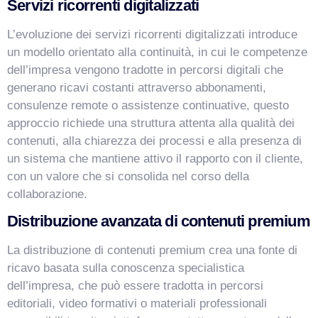
Servizi ricorrenti digitalizzati
L’evoluzione dei servizi ricorrenti digitalizzati introduce
un modello orientato alla continuità, in cui le competenze
dell’impresa vengono tradotte in percorsi digitali che
generano ricavi costanti attraverso abbonamenti,
consulenze remote o assistenze continuative, questo
approccio richiede una struttura attenta alla qualità dei
contenuti, alla chiarezza dei processi e alla presenza di
un sistema che mantiene attivo il rapporto con il cliente,
con un valore che si consolida nel corso della
collaborazione.
Distribuzione avanzata di contenuti premium
La distribuzione di contenuti premium crea una fonte di
ricavo basata sulla conoscenza specialistica
dell’impresa, che può essere tradotta in percorsi
editoriali, video formativi o materiali professionali