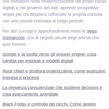
che investono nella modernizzazione dei propri canali
digitali e nel governo dei dati, aprendo prospettive
ampie per chi desidera rafforzare la propria crescita
con una visione orientata al lungo periodo.
Per altri consigli e approfondimenti visita le
news
Vismarcorp
. Qui di seguito alcuni degli articoli che
puoi trovare:
Google e la svolta verso gli answer engine: cosa
cambia per imprese e modelli digitali
Ruoli chiari e struttura organizzativa: come avanzano
imprese e processi
La presenza consulenziale che sostiene decisioni e
crea avanzamento aziendale
Black Friday e controllo dei picchi. Come gestire