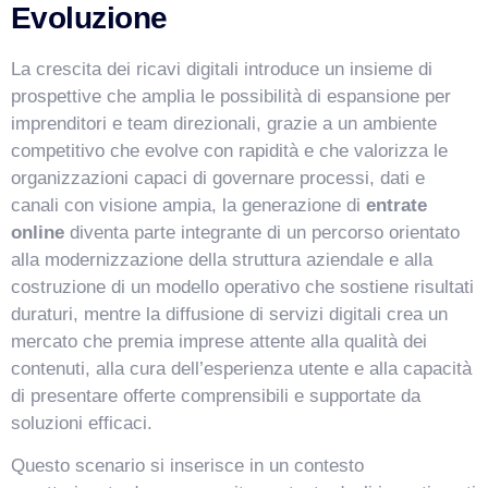
Evoluzione
La crescita dei ricavi digitali introduce un insieme di
prospettive che amplia le possibilità di espansione per
imprenditori e team direzionali, grazie a un ambiente
competitivo che evolve con rapidità e che valorizza le
organizzazioni capaci di governare processi, dati e
canali con visione ampia, la generazione di
entrate
online
diventa parte integrante di un percorso orientato
alla modernizzazione della struttura aziendale e alla
costruzione di un modello operativo che sostiene risultati
duraturi, mentre la diffusione di servizi digitali crea un
mercato che premia imprese attente alla qualità dei
contenuti, alla cura dell’esperienza utente e alla capacità
di presentare offerte comprensibili e supportate da
soluzioni efficaci.
Questo scenario si inserisce in un contesto