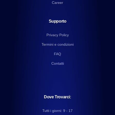
Career
Supporto
Privacy Policy
Termini e condizioni
FAQ
Contatti
Dove Trovarci:
Tutti i giorni: 9 - 17