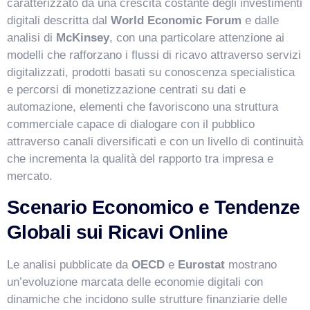
caratterizzato da una crescita costante degli investimenti
digitali descritta dal
World Economic Forum
e dalle
analisi di
McKinsey
, con una particolare attenzione ai
modelli che rafforzano i flussi di ricavo attraverso servizi
digitalizzati, prodotti basati su conoscenza specialistica
e percorsi di monetizzazione centrati su dati e
automazione, elementi che favoriscono una struttura
commerciale capace di dialogare con il pubblico
attraverso canali diversificati e con un livello di continuità
che incrementa la qualità del rapporto tra impresa e
mercato.
Scenario Economico e Tendenze
Globali sui Ricavi Online
Le analisi pubblicate da
OECD
e
Eurostat
mostrano
un’evoluzione marcata delle economie digitali con
dinamiche che incidono sulle strutture finanziarie delle