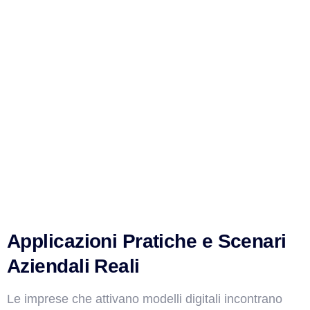
Applicazioni Pratiche e Scenari
Aziendali Reali
Le imprese che attivano modelli digitali incontrano