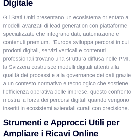
Digitale
Gli Stati Uniti presentano un ecosistema orientato a
modelli avanzati di lead generation con piattaforme
specializzate che integrano dati, automazione e
contenuti premium, l’Europa sviluppa percorsi in cui
prodotti digitali, servizi verticali e contenuti
professionali trovano una struttura diffusa nelle PMI,
la Svizzera costruisce modelli digitali attenti alla
qualità dei processi e alla governance dei dati grazie
a un contesto normativo e tecnologico che sostiene
l’efficienza operativa delle imprese, questo confronto
mostra la forza dei percorsi digitali quando vengono
inseriti in ecosistemi aziendali curati con precisione.
Strumenti e Approcci Utili per
Ampliare i Ricavi Online