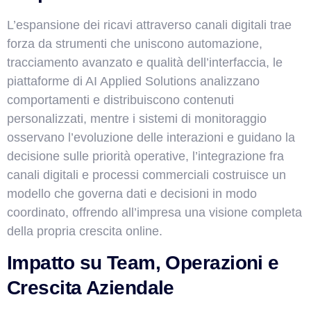
L’espansione dei ricavi attraverso canali digitali trae
forza da strumenti che uniscono automazione,
tracciamento avanzato e qualità dell’interfaccia, le
piattaforme di AI Applied Solutions analizzano
comportamenti e distribuiscono contenuti
personalizzati, mentre i sistemi di monitoraggio
osservano l’evoluzione delle interazioni e guidano la
decisione sulle priorità operative, l’integrazione fra
canali digitali e processi commerciali costruisce un
modello che governa dati e decisioni in modo
coordinato, offrendo all’impresa una visione completa
della propria crescita online.
Impatto su Team, Operazioni e
Crescita Aziendale