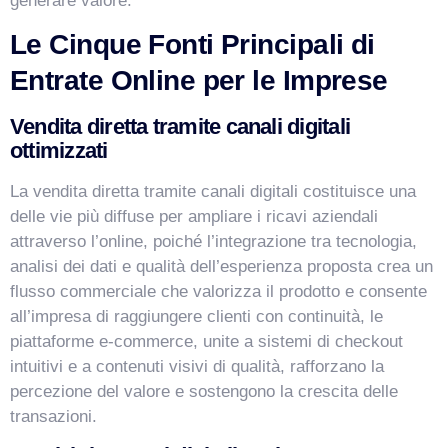
generare valore.
Le Cinque Fonti Principali di
Entrate Online per le Imprese
Vendita diretta tramite canali digitali
ottimizzati
La vendita diretta tramite canali digitali costituisce una
delle vie più diffuse per ampliare i ricavi aziendali
attraverso l’online, poiché l’integrazione tra tecnologia,
analisi dei dati e qualità dell’esperienza proposta crea un
flusso commerciale che valorizza il prodotto e consente
all’impresa di raggiungere clienti con continuità, le
piattaforme e-commerce, unite a sistemi di checkout
intuitivi e a contenuti visivi di qualità, rafforzano la
percezione del valore e sostengono la crescita delle
transazioni.