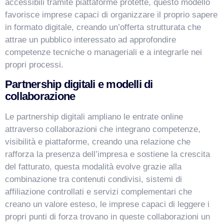
accessibili tramite piattaforme protette, questo modello
favorisce imprese capaci di organizzare il proprio sapere
in formato digitale, creando un’offerta strutturata che
attrae un pubblico interessato ad approfondire
competenze tecniche o manageriali e a integrarle nei
propri processi.
Partnership digitali e modelli di
collaborazione
Le partnership digitali ampliano le entrate online
attraverso collaborazioni che integrano competenze,
visibilità e piattaforme, creando una relazione che
rafforza la presenza dell’impresa e sostiene la crescita
del fatturato, questa modalità evolve grazie alla
combinazione tra contenuti condivisi, sistemi di
affiliazione controllati e servizi complementari che
creano un valore esteso, le imprese capaci di leggere i
propri punti di forza trovano in queste collaborazioni un