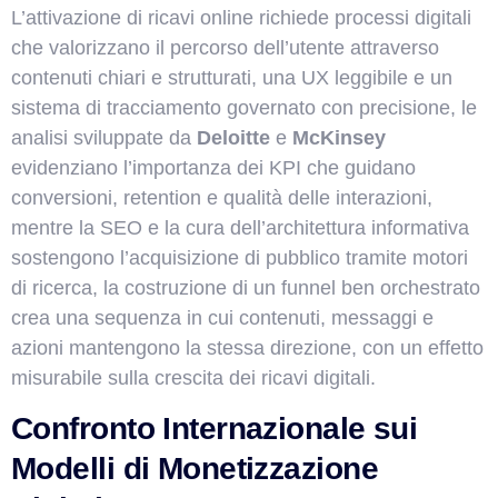
L’attivazione di ricavi online richiede processi digitali
che valorizzano il percorso dell’utente attraverso
contenuti chiari e strutturati, una UX leggibile e un
sistema di tracciamento governato con precisione, le
analisi sviluppate da
Deloitte
e
McKinsey
evidenziano l’importanza dei KPI che guidano
conversioni, retention e qualità delle interazioni,
mentre la SEO e la cura dell’architettura informativa
sostengono l’acquisizione di pubblico tramite motori
di ricerca, la costruzione di un funnel ben orchestrato
crea una sequenza in cui contenuti, messaggi e
azioni mantengono la stessa direzione, con un effetto
misurabile sulla crescita dei ricavi digitali.
Confronto Internazionale sui
Modelli di Monetizzazione