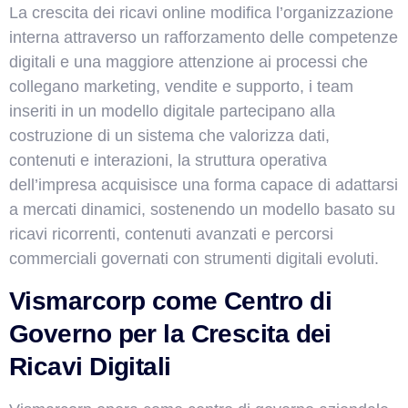
La crescita dei ricavi online modifica l’organizzazione
interna attraverso un rafforzamento delle competenze
digitali e una maggiore attenzione ai processi che
collegano marketing, vendite e supporto, i team
inseriti in un modello digitale partecipano alla
costruzione di un sistema che valorizza dati,
contenuti e interazioni, la struttura operativa
dell’impresa acquisisce una forma capace di adattarsi
a mercati dinamici, sostenendo un modello basato su
ricavi ricorrenti, contenuti avanzati e percorsi
commerciali governati con strumenti digitali evoluti.
Vismarcorp come Centro di
Governo per la Crescita dei
Ricavi Digitali