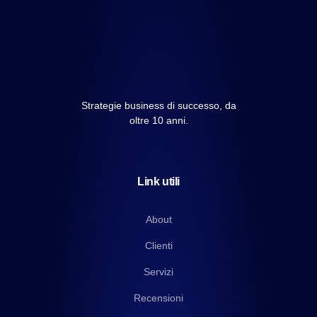
Strategie business di successo, da
oltre 10 anni.
Link utili
About
Clienti
Servizi
Recensioni