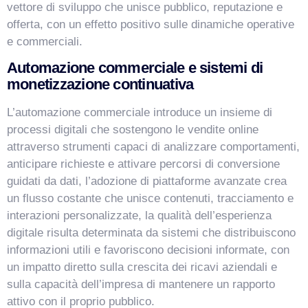
vettore di sviluppo che unisce pubblico, reputazione e
offerta, con un effetto positivo sulle dinamiche operative
e commerciali.
Automazione commerciale e sistemi di
monetizzazione continuativa
L’automazione commerciale introduce un insieme di
processi digitali che sostengono le vendite online
attraverso strumenti capaci di analizzare comportamenti,
anticipare richieste e attivare percorsi di conversione
guidati da dati, l’adozione di piattaforme avanzate crea
un flusso costante che unisce contenuti, tracciamento e
interazioni personalizzate, la qualità dell’esperienza
digitale risulta determinata da sistemi che distribuiscono
informazioni utili e favoriscono decisioni informate, con
un impatto diretto sulla crescita dei ricavi aziendali e
sulla capacità dell’impresa di mantenere un rapporto
attivo con il proprio pubblico.