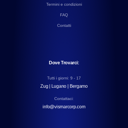
Termini e condizioni
FAQ
Contatti
Dove Trovarci:
Tutti i giorni: 9 - 17
Zug | Lugano | Bergamo
Contattaci:
info@vismarcorp.com