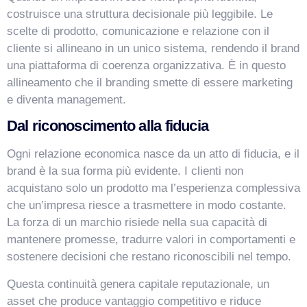
costruisce una struttura decisionale più leggibile. Le
scelte di prodotto, comunicazione e relazione con il
cliente si allineano in un unico sistema, rendendo il brand
una piattaforma di coerenza organizzativa. È in questo
allineamento che il branding smette di essere marketing
e diventa management.
Dal riconoscimento alla fiducia
Ogni relazione economica nasce da un atto di fiducia, e il
brand è la sua forma più evidente. I clienti non
acquistano solo un prodotto ma l’esperienza complessiva
che un’impresa riesce a trasmettere in modo costante.
La forza di un marchio risiede nella sua capacità di
mantenere promesse, tradurre valori in comportamenti e
sostenere decisioni che restano riconoscibili nel tempo.
Questa continuità genera capitale reputazionale, un
VismarChat
AI Agent
asset che produce vantaggio competitivo e riduce