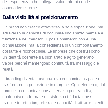
dell’esperienza, che collega i valori interni con le
aspettative esterne.
Dalla visibilità al posizionamento
Un brand non cresce attraverso la sola esposizione, ma
attraverso la capacità di occupare uno spazio mentale e
funzionale nel mercato. Il posizionamento non è una
dichiarazione, ma la conseguenza di un comportamento
costante e riconoscibile. Le imprese che costruiscono
un’identità coerente tra dichiarato e agito generano
valore perché mantengono continuità tra messaggio e
realtà.
Il branding diventa così una leva economica, capace di
trasformare la percezione in margine. Ogni elemento, dal
tono della comunicazione al servizio post-vendita,
contribuisce a formare un sistema di fiducia che si
traduce in retention, referral e capacità di attrarre talenti.