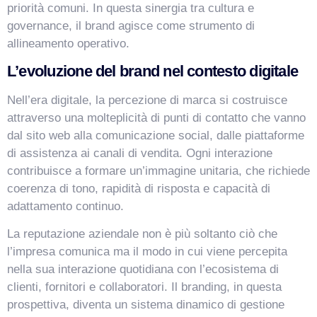
priorità comuni. In questa sinergia tra cultura e
governance, il brand agisce come strumento di
allineamento operativo.
L’evoluzione del brand nel contesto digitale
Nell’era digitale, la percezione di marca si costruisce
attraverso una molteplicità di punti di contatto che vanno
dal sito web alla comunicazione social, dalle piattaforme
di assistenza ai canali di vendita. Ogni interazione
contribuisce a formare un’immagine unitaria, che richiede
coerenza di tono, rapidità di risposta e capacità di
adattamento continuo.
La reputazione aziendale non è più soltanto ciò che
l’impresa comunica ma il modo in cui viene percepita
nella sua interazione quotidiana con l’ecosistema di
clienti, fornitori e collaboratori. Il branding, in questa
prospettiva, diventa un sistema dinamico di gestione