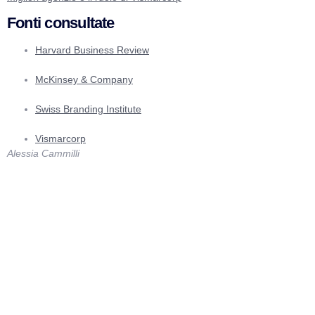
Fonti consultate
Harvard Business Review
McKinsey & Company
Swiss Branding Institute
Vismarcorp
Alessia Cammilli