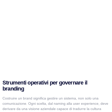
Strumenti operativi per governare il
branding
Costruire un brand significa gestire un sistema, non solo una
comunicazione. Ogni scelta, dal naming alla user experience, deve
derivare da una visione aziendale capace di tradurre la cultura