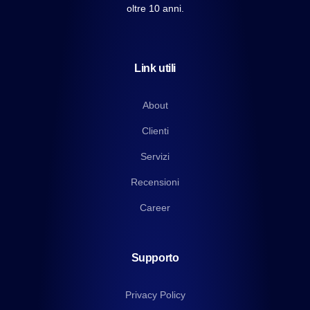
oltre 10 anni.
Link utili
About
Clienti
Servizi
Recensioni
Career
Supporto
Privacy Policy