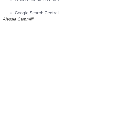
Google Search Central
Alessia Cammilli