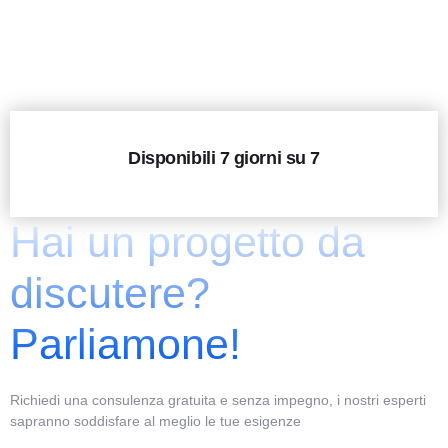
Disponibili 7 giorni su 7
Hai un progetto da
discutere?
Parliamone!
Richiedi una consulenza gratuita e senza impegno, i nostri esperti
sapranno soddisfare al meglio le tue esigenze