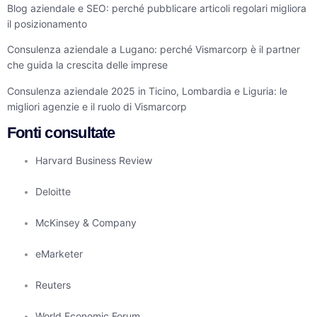
Blog aziendale e SEO: perché pubblicare articoli regolari migliora
il posizionamento
Consulenza aziendale a Lugano: perché Vismarcorp è il partner
che guida la crescita delle imprese
Consulenza aziendale 2025 in Ticino, Lombardia e Liguria: le
migliori agenzie e il ruolo di Vismarcorp
Fonti consultate
Harvard Business Review
Deloitte
McKinsey & Company
eMarketer
Reuters
World Economic Forum