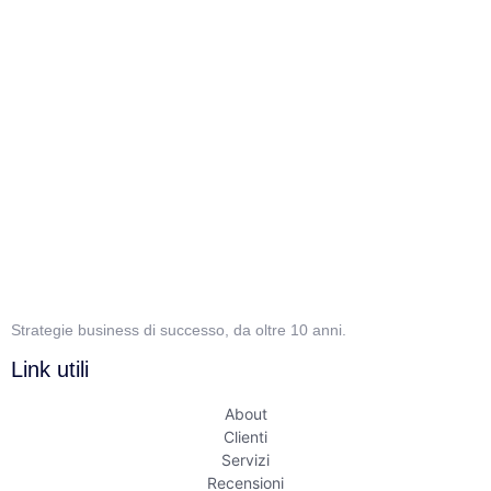
Strategie business di successo, da oltre 10 anni.
Link utili
About
Clienti
Servizi
Recensioni