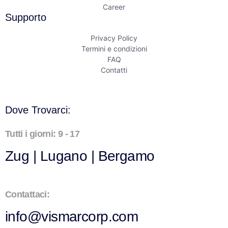
Career
Supporto
Privacy Policy
Termini e condizioni
FAQ
Contatti
Dove Trovarci:
Tutti i giorni: 9 - 17
Zug | Lugano | Bergamo
Contattaci:
info@vismarcorp.com