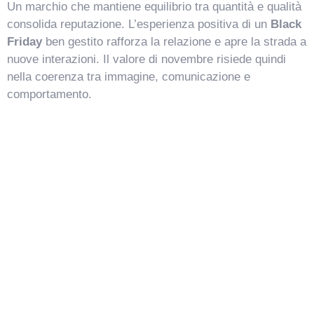
Un marchio che mantiene equilibrio tra quantità e qualità
consolida reputazione. L’esperienza positiva di un
Black
Friday
ben gestito rafforza la relazione e apre la strada a
nuove interazioni. Il valore di novembre risiede quindi
nella coerenza tra immagine, comunicazione e
comportamento.