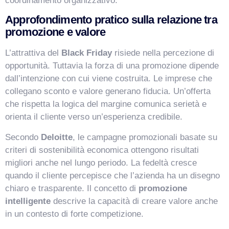
coordinamento organizzativo.
Approfondimento pratico sulla relazione tra
promozione e valore
L’attrattiva del
Black Friday
risiede nella percezione di
opportunità. Tuttavia la forza di una promozione dipende
dall’intenzione con cui viene costruita. Le imprese che
collegano sconto e valore generano fiducia. Un’offerta
che rispetta la logica del margine comunica serietà e
orienta il cliente verso un’esperienza credibile.
Secondo
Deloitte
, le campagne promozionali basate su
criteri di sostenibilità economica ottengono risultati
migliori anche nel lungo periodo. La fedeltà cresce
quando il cliente percepisce che l’azienda ha un disegno
chiaro e trasparente. Il concetto di
promozione
intelligente
descrive la capacità di creare valore anche
in un contesto di forte competizione.