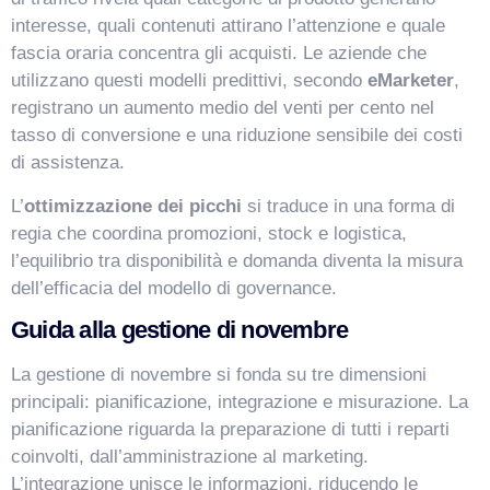
interesse, quali contenuti attirano l’attenzione e quale
fascia oraria concentra gli acquisti. Le aziende che
utilizzano questi modelli predittivi, secondo
eMarketer
,
registrano un aumento medio del venti per cento nel
tasso di conversione e una riduzione sensibile dei costi
di assistenza.
L’
ottimizzazione dei picchi
si traduce in una forma di
regia che coordina promozioni, stock e logistica,
l’equilibrio tra disponibilità e domanda diventa la misura
dell’efficacia del modello di governance.
Guida alla gestione di novembre
La gestione di novembre si fonda su tre dimensioni
principali: pianificazione, integrazione e misurazione. La
pianificazione riguarda la preparazione di tutti i reparti
coinvolti, dall’amministrazione al marketing.
L’integrazione unisce le informazioni, riducendo le