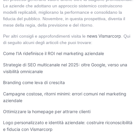
Le aziende che adottano un approccio sistemico costruiscono
modelli replicabili, migliorano la performance e consolidano la
fiducia del pubblico. Novembre, in questa prospettiva, diventa il
mese della regia, della previsione e del ritorno.
news Vismarcorp
Per altri consigli e approfondimenti visita le
. Qui
di seguito alcuni degli articoli che puoi trovare:
Come l’IA ridefinisce il ROI nel marketing aziendale
Strategie di SEO multicanale nel 2025: oltre Google, verso una
visibilità omnicanale
Branding come leva di crescita
Campagne costose, ritorni minimi: errori comuni nel marketing
aziendale
Ottimizzare la homepage per attrarre clienti
Logo personalizzato e identità aziendale: costruire riconoscibilità
e fiducia con Vismarcorp