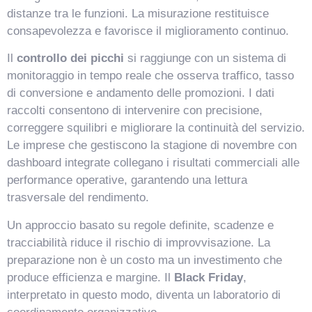
distanze tra le funzioni. La misurazione restituisce
consapevolezza e favorisce il miglioramento continuo.
Il
controllo dei picchi
si raggiunge con un sistema di
monitoraggio in tempo reale che osserva traffico, tasso
di conversione e andamento delle promozioni. I dati
raccolti consentono di intervenire con precisione,
correggere squilibri e migliorare la continuità del servizio.
Le imprese che gestiscono la stagione di novembre con
dashboard integrate collegano i risultati commerciali alle
performance operative, garantendo una lettura
trasversale del rendimento.
Un approccio basato su regole definite, scadenze e
tracciabilità riduce il rischio di improvvisazione. La
preparazione non è un costo ma un investimento che
produce efficienza e margine. Il
Black Friday
,
interpretato in questo modo, diventa un laboratorio di