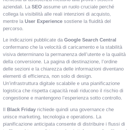
aziendali. La
SEO
assume un ruolo cruciale perché
collega la visibilità alle reali intenzioni di acquisto,
mentre la
User Experience
sostiene la fluidità del
percorso.
Le indicazioni pubblicate da
Google Search Central
confermano che la velocità di caricamento e la stabilità
visiva determinano la permanenza dell’utente e la qualità
della conversione. La pagina di destinazione, l’ordine
delle sezioni e la chiarezza delle informazioni diventano
elementi di efficienza, non solo di design.
Un’infrastruttura digitale scalabile e una pianificazione
logistica che rispetta capacità reali riducono il rischio di
congestione e mantengono l’esperienza sotto controllo.
Il
Black Friday
richiede quindi una governance che
unisce marketing, tecnologia e operations. La
pianificazione anticipata consente di distribuire i flussi di