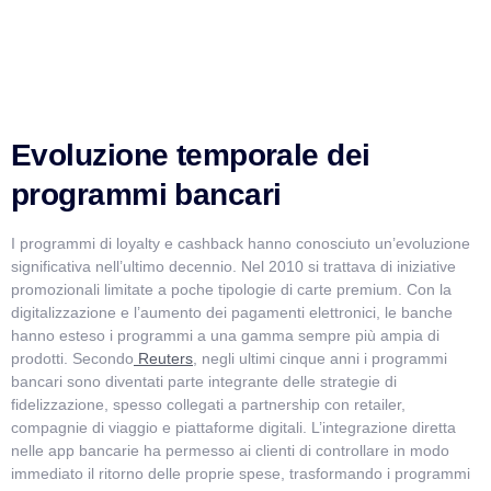
Evoluzione temporale dei
programmi bancari
I programmi di loyalty e cashback hanno conosciuto un’evoluzione
significativa nell’ultimo decennio. Nel 2010 si trattava di iniziative
promozionali limitate a poche tipologie di carte premium. Con la
digitalizzazione e l’aumento dei pagamenti elettronici, le banche
hanno esteso i programmi a una gamma sempre più ampia di
prodotti. Secondo
Reuters
, negli ultimi cinque anni i programmi
bancari sono diventati parte integrante delle strategie di
fidelizzazione, spesso collegati a partnership con retailer,
compagnie di viaggio e piattaforme digitali. L’integrazione diretta
nelle app bancarie ha permesso ai clienti di controllare in modo
immediato il ritorno delle proprie spese, trasformando i programmi