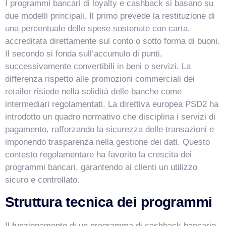
I programmi bancari di loyalty e cashback si basano su
due modelli principali. Il primo prevede la restituzione di
una percentuale delle spese sostenute con carta,
accreditata direttamente sul conto o sotto forma di buoni.
Il secondo si fonda sull’accumulo di punti,
successivamente convertibili in beni o servizi. La
differenza rispetto alle promozioni commerciali dei
retailer risiede nella solidità delle banche come
intermediari regolamentati. La direttiva europea PSD2 ha
introdotto un quadro normativo che disciplina i servizi di
pagamento, rafforzando la sicurezza delle transazioni e
imponendo trasparenza nella gestione dei dati. Questo
contesto regolamentare ha favorito la crescita dei
programmi bancari, garantendo ai clienti un utilizzo
sicuro e controllato.
Struttura tecnica dei programmi
Il funzionamento di un programma di cashback bancario