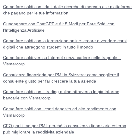
Come fare soldi con i dati: dalle ricerche di mercato alle piattaforme
che pagano per le tue informazioni
Guadagnare con ChatGPT e AI: 5 Modi per Fare Soldi con
l’Intelligenza Artificiale
Come fare soldi con la formazione online: creare e vendere corsi
digitali che attraggono studenti in tutto il mondo
Come fare soldi veri su Internet senza cadere nelle trappole –
Vismarcorp
Consulenza finanziaria per PMI in Svizzera: come scegliere il
consulente giusto per far crescere la tua azienda
Come fare soldi con il trading online attraverso le piattaforme
bancarie con Vismarcorp
Come fare soldi con i conti deposito ad alto rendimento con
Vismarcorp
CFO part-time per PMI: perché la consulenza finanziaria esterna
può migliorare la redditività aziendale