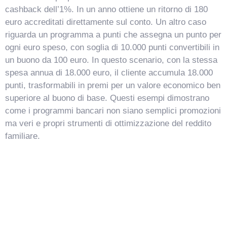
cashback dell’1%. In un anno ottiene un ritorno di 180
euro accreditati direttamente sul conto. Un altro caso
riguarda un programma a punti che assegna un punto per
ogni euro speso, con soglia di 10.000 punti convertibili in
un buono da 100 euro. In questo scenario, con la stessa
spesa annua di 18.000 euro, il cliente accumula 18.000
punti, trasformabili in premi per un valore economico ben
superiore al buono di base. Questi esempi dimostrano
come i programmi bancari non siano semplici promozioni
ma veri e propri strumenti di ottimizzazione del reddito
familiare.