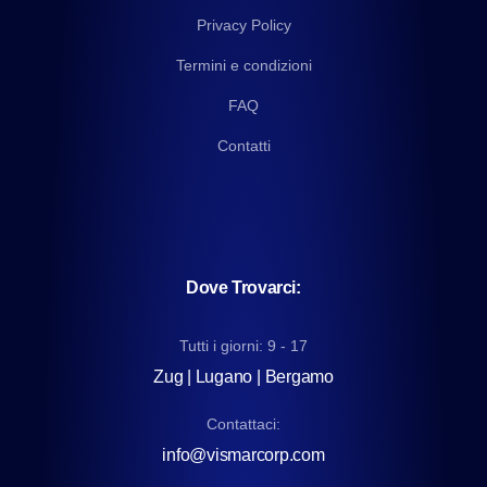
Privacy Policy
Termini e condizioni
FAQ
Contatti
Dove Trovarci:
Tutti i giorni: 9 - 17
Zug | Lugano | Bergamo
Contattaci:
info@vismarcorp.com