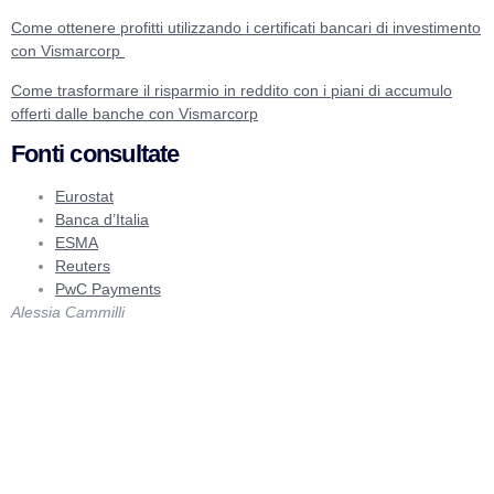
Come ottenere profitti utilizzando i certificati bancari di investimento
con Vismarcorp
Come trasformare il risparmio in reddito con i piani di accumulo
offerti dalle banche con Vismarcorp
Fonti consultate
Eurostat
Banca d’Italia
ESMA
Reuters
PwC Payments
Alessia Cammilli