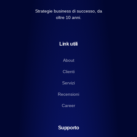
Strategie business di successo, da
oltre 10 anni.
Link utili
About
Clienti
Servizi
Recensioni
Career
Supporto