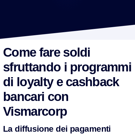
Come fare soldi
sfruttando i programmi
di loyalty e cashback
bancari con
Vismarcorp
La diffusione dei pagamenti