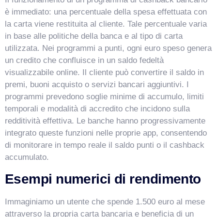
è immediato: una percentuale della spesa effettuata con
la carta viene restituita al cliente. Tale percentuale varia
in base alle politiche della banca e al tipo di carta
utilizzata. Nei programmi a punti, ogni euro speso genera
un credito che confluisce in un saldo fedeltà
visualizzabile online. Il cliente può convertire il saldo in
premi, buoni acquisto o servizi bancari aggiuntivi. I
programmi prevedono soglie minime di accumulo, limiti
temporali e modalità di accredito che incidono sulla
redditività effettiva. Le banche hanno progressivamente
integrato queste funzioni nelle proprie app, consentendo
di monitorare in tempo reale il saldo punti o il cashback
accumulato.
Esempi numerici di rendimento
Immaginiamo un utente che spende 1.500 euro al mese
attraverso la propria carta bancaria e beneficia di un