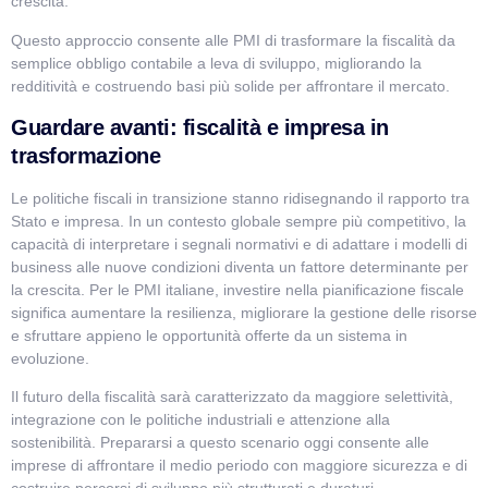
crescita.
Questo approccio consente alle PMI di trasformare la fiscalità da
semplice obbligo contabile a leva di sviluppo, migliorando la
redditività e costruendo basi più solide per affrontare il mercato.
Guardare avanti: fiscalità e impresa in
trasformazione
Le politiche fiscali in transizione stanno ridisegnando il rapporto tra
Stato e impresa. In un contesto globale sempre più competitivo, la
capacità di interpretare i segnali normativi e di adattare i modelli di
business alle nuove condizioni diventa un fattore determinante per
la crescita. Per le PMI italiane, investire nella pianificazione fiscale
significa aumentare la resilienza, migliorare la gestione delle risorse
e sfruttare appieno le opportunità offerte da un sistema in
evoluzione.
Il futuro della fiscalità sarà caratterizzato da maggiore selettività,
integrazione con le politiche industriali e attenzione alla
sostenibilità. Prepararsi a questo scenario oggi consente alle
imprese di affrontare il medio periodo con maggiore sicurezza e di