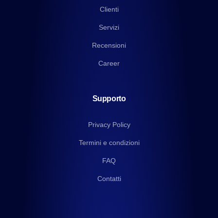
Clienti
Servizi
Recensioni
Career
Supporto
Privacy Policy
Termini e condizioni
FAQ
Contatti