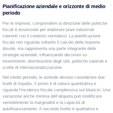
Pianificazione aziendale e orizzonte di medio
periodo
Per le imprese, comprendere la direzione delle politiche
fiscali è essenziale per elaborare piani industriali
coerenti con il contesto normativo. La pianificazione
fiscale non riguarda soltanto il calcolo delle imposte
dovute, ma rappresenta una parte integrante delle
strategie aziendali, influenzando decisioni su
investimenti, distribuzione degli utili, politiche salariali e
scelte di internazionalizzazione.
Nel medio periodo, le aziende devono considerare due
livelli di impatto. Il primo è di natura quantitativa e
riguarda l’incidenza fiscale complessiva sul bilancio. Una
variazione anche minima dell’aliquota può modificare
sensibilmente la marginalità e la capacità di
autofinanziamento. Il secondo livello è qualitativo e