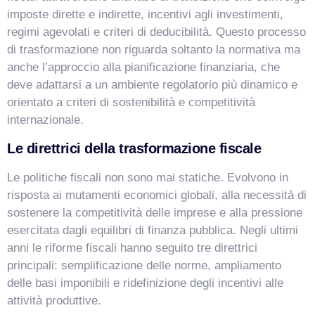
imposte dirette e indirette, incentivi agli investimenti,
regimi agevolati e criteri di deducibilità. Questo processo
di trasformazione non riguarda soltanto la normativa ma
anche l’approccio alla pianificazione finanziaria, che
deve adattarsi a un ambiente regolatorio più dinamico e
orientato a criteri di sostenibilità e competitività
internazionale.
Le direttrici della trasformazione fiscale
Le politiche fiscali non sono mai statiche. Evolvono in
risposta ai mutamenti economici globali, alla necessità di
sostenere la competitività delle imprese e alla pressione
esercitata dagli equilibri di finanza pubblica. Negli ultimi
anni le riforme fiscali hanno seguito tre direttrici
principali: semplificazione delle norme, ampliamento
delle basi imponibili e ridefinizione degli incentivi alle
attività produttive.