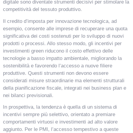
digitale sono diventate strumenti decisivi per stimolare la
competitività del tessuto produttivo.
Il credito d’imposta per innovazione tecnologica, ad
esempio, consente alle imprese di recuperare una quota
significativa dei costi sostenuti per lo sviluppo di nuovi
prodotti o processi. Allo stesso modo, gli incentivi per
investimenti green riducono il costo effettivo delle
tecnologie a basso impatto ambientale, migliorando la
sostenibilità e favorendo l’accesso a nuove filiere
produttive. Questi strumenti non devono essere
considerati misure straordinarie ma elementi strutturali
della pianificazione fiscale, integrati nei business plan e
nei bilanci previsionali.
In prospettiva, la tendenza è quella di un sistema di
incentivi sempre più selettivo, orientato a premiare
comportamenti virtuosi e investimenti ad alto valore
aggiunto. Per le PMI, l’accesso tempestivo a queste