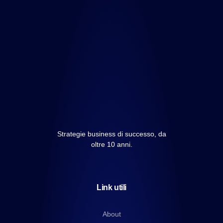
Strategie business di successo, da
oltre 10 anni.
Link utili
About