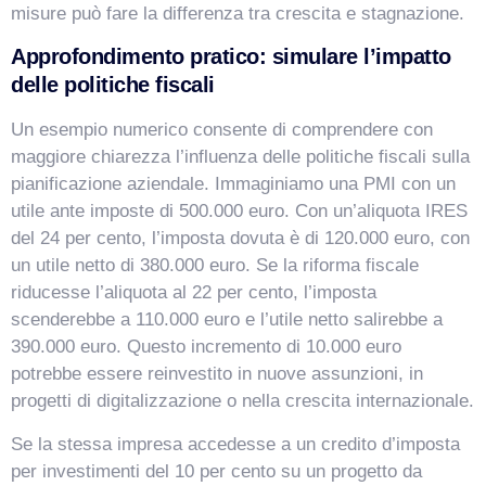
misure può fare la differenza tra crescita e stagnazione.
Approfondimento pratico: simulare l’impatto
delle politiche fiscali
Un esempio numerico consente di comprendere con
maggiore chiarezza l’influenza delle politiche fiscali sulla
pianificazione aziendale. Immaginiamo una PMI con un
utile ante imposte di 500.000 euro. Con un’aliquota IRES
del 24 per cento, l’imposta dovuta è di 120.000 euro, con
un utile netto di 380.000 euro. Se la riforma fiscale
riducesse l’aliquota al 22 per cento, l’imposta
scenderebbe a 110.000 euro e l’utile netto salirebbe a
390.000 euro. Questo incremento di 10.000 euro
potrebbe essere reinvestito in nuove assunzioni, in
progetti di digitalizzazione o nella crescita internazionale.
Se la stessa impresa accedesse a un credito d’imposta
per investimenti del 10 per cento su un progetto da