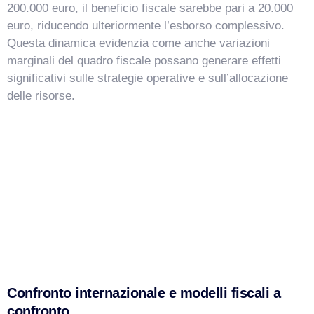
200.000 euro, il beneficio fiscale sarebbe pari a 20.000
euro, riducendo ulteriormente l’esborso complessivo.
Questa dinamica evidenzia come anche variazioni
marginali del quadro fiscale possano generare effetti
significativi sulle strategie operative e sull’allocazione
delle risorse.
Confronto internazionale e modelli fiscali a
confronto