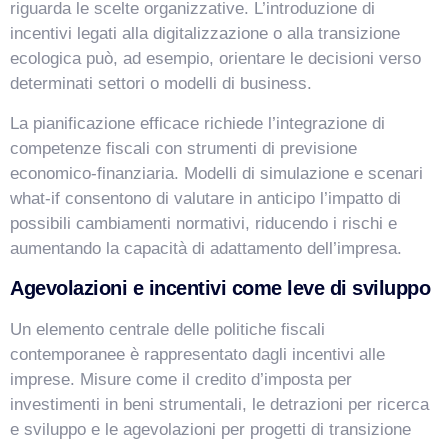
riguarda le scelte organizzative. L’introduzione di
incentivi legati alla digitalizzazione o alla transizione
ecologica può, ad esempio, orientare le decisioni verso
determinati settori o modelli di business.
La pianificazione efficace richiede l’integrazione di
competenze fiscali con strumenti di previsione
economico-finanziaria. Modelli di simulazione e scenari
what-if consentono di valutare in anticipo l’impatto di
possibili cambiamenti normativi, riducendo i rischi e
aumentando la capacità di adattamento dell’impresa.
Agevolazioni e incentivi come leve di sviluppo
Un elemento centrale delle politiche fiscali
contemporanee è rappresentato dagli incentivi alle
imprese. Misure come il credito d’imposta per
investimenti in beni strumentali, le detrazioni per ricerca
e sviluppo e le agevolazioni per progetti di transizione