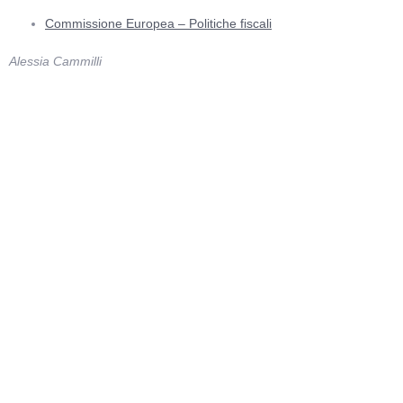
Commissione Europea – Politiche fiscali
Alessia Cammilli