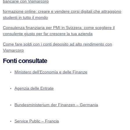
bancarie con Vismarcorp
formazione online: creare e vendere corsi digitali che attraggono
studenti in tutto il mondo
Consulenza finanziaria per PMI in Svizzera: come scegliere il
consulente giusto per far crescere la tua azienda
Come fare soldi con i conti deposito ad alto rendimento con
Vismarcorp
Fonti consultate
Ministero dell’Economia e delle Finanze
Agenzia delle Entrate
Bundesministerium der Finanzen – Germania
Service Public – Francia