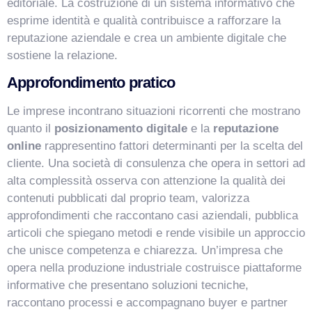
editoriale. La costruzione di un sistema informativo che
esprime identità e qualità contribuisce a rafforzare la
reputazione aziendale e crea un ambiente digitale che
sostiene la relazione.
Approfondimento pratico
Le imprese incontrano situazioni ricorrenti che mostrano
quanto il
posizionamento digitale
e la
reputazione
online
rappresentino fattori determinanti per la scelta del
cliente. Una società di consulenza che opera in settori ad
alta complessità osserva con attenzione la qualità dei
contenuti pubblicati dal proprio team, valorizza
approfondimenti che raccontano casi aziendali, pubblica
articoli che spiegano metodi e rende visibile un approccio
che unisce competenza e chiarezza. Un’impresa che
opera nella produzione industriale costruisce piattaforme
informative che presentano soluzioni tecniche,
raccontano processi e accompagnano buyer e partner