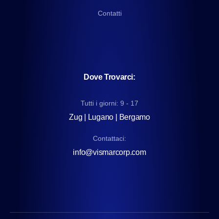
Contatti
Dove Trovarci:
Tutti i giorni: 9 - 17
Zug | Lugano | Bergamo
Contattaci:
info@vismarcorp.com