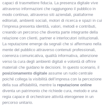
capaci di trasmettere fiducia. La presenza digitale vive
attraverso informazioni che raggiungono il pubblico in
modo continuo, attraverso siti aziendali, piattaforme
editoriali, ambienti sociali, motori di ricerca e spazi in cui
l’impresa presenta identità, valori, metodi e contributi,
creando un percorso che diventa parte integrante della
relazione con clienti, partner e interlocutori istituzionali.
La reputazione emerge da segnali che si affermano nella
mente del pubblico attraverso contenuti professionali,
coerenza comunicativa, qualità informativa, attenzione
verso la cura degli ambienti digitali e volontà di offrire
materiali che guidano le decisioni. In questo scenario, il
posizionamento digitale
assume un ruolo centrale
poiché collega la visibilità dell’impresa con la percezione
della sua affidabilità, mentre la
reputazione online
diventa un patrimonio che richiede cura, metodo e una
regia capace di orchestrare attività eterogenee in un
percorso unitario.