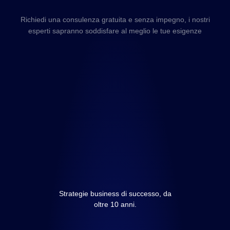
Richiedi una consulenza gratuita e senza impegno, i nostri
esperti sapranno soddisfare al meglio le tue esigenze
Strategie business di successo, da
oltre 10 anni.