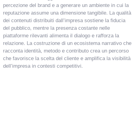
percezione del brand e a generare un ambiente in cui la
reputazione assume una dimensione tangibile. La qualità
dei contenuti distribuiti dall’impresa sostiene la fiducia
del pubblico, mentre la presenza costante nelle
piattaforme rilevanti alimenta il dialogo e rafforza la
relazione. La costruzione di un ecosistema narrativo che
racconta identità, metodo e contributo crea un percorso
che favorisce la scelta del cliente e amplifica la visibilità
dell’impresa in contesti competitivi.