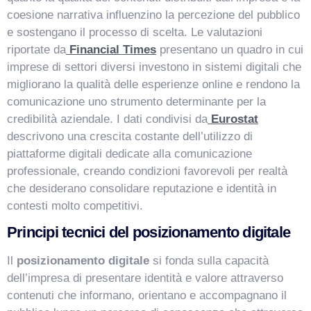
coesione narrativa influenzino la percezione del pubblico
e sostengano il processo di scelta. Le valutazioni
riportate da
Financial Times
presentano un quadro in cui
imprese di settori diversi investono in sistemi digitali che
migliorano la qualità delle esperienze online e rendono la
comunicazione uno strumento determinante per la
credibilità aziendale. I dati condivisi da
Eurostat
descrivono una crescita costante dell’utilizzo di
piattaforme digitali dedicate alla comunicazione
professionale, creando condizioni favorevoli per realtà
che desiderano consolidare reputazione e identità in
contesti molto competitivi.
Principi tecnici del posizionamento digitale
Il
posizionamento digitale
si fonda sulla capacità
dell’impresa di presentare identità e valore attraverso
contenuti che informano, orientano e accompagnano il