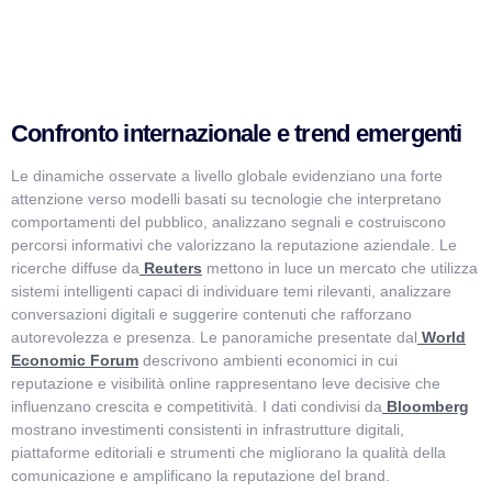
Confronto internazionale e trend emergenti
Le dinamiche osservate a livello globale evidenziano una forte
attenzione verso modelli basati su tecnologie che interpretano
comportamenti del pubblico, analizzano segnali e costruiscono
percorsi informativi che valorizzano la reputazione aziendale. Le
ricerche diffuse da
Reuters
mettono in luce un mercato che utilizza
sistemi intelligenti capaci di individuare temi rilevanti, analizzare
conversazioni digitali e suggerire contenuti che rafforzano
autorevolezza e presenza. Le panoramiche presentate dal
World
Economic Forum
descrivono ambienti economici in cui
reputazione e visibilità online rappresentano leve decisive che
influenzano crescita e competitività. I dati condivisi da
Bloomberg
mostrano investimenti consistenti in infrastrutture digitali,
piattaforme editoriali e strumenti che migliorano la qualità della
comunicazione e amplificano la reputazione del brand.