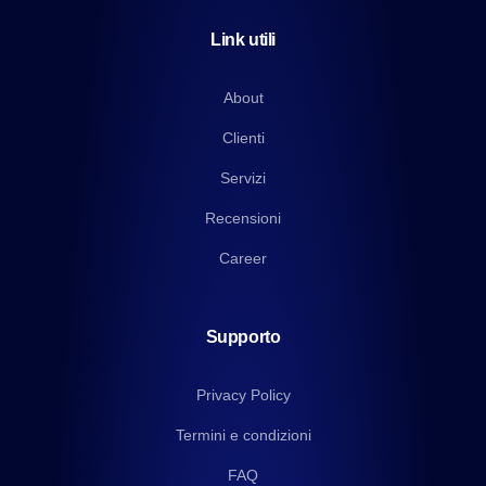
Link utili
About
Clienti
Servizi
Recensioni
Career
Supporto
Privacy Policy
Termini e condizioni
FAQ