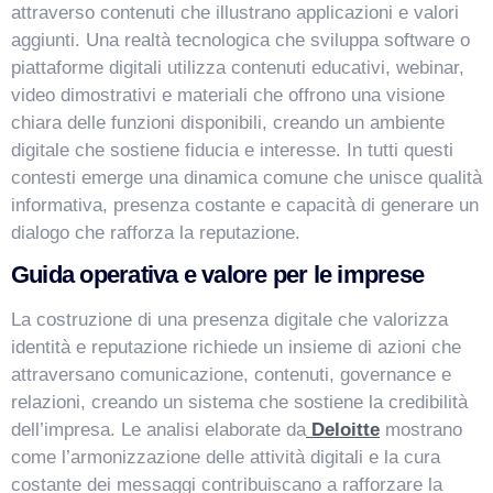
attraverso contenuti che illustrano applicazioni e valori
aggiunti. Una realtà tecnologica che sviluppa software o
piattaforme digitali utilizza contenuti educativi, webinar,
video dimostrativi e materiali che offrono una visione
chiara delle funzioni disponibili, creando un ambiente
digitale che sostiene fiducia e interesse. In tutti questi
contesti emerge una dinamica comune che unisce qualità
informativa, presenza costante e capacità di generare un
dialogo che rafforza la reputazione.
Guida operativa e valore per le imprese
La costruzione di una presenza digitale che valorizza
identità e reputazione richiede un insieme di azioni che
attraversano comunicazione, contenuti, governance e
relazioni, creando un sistema che sostiene la credibilità
dell’impresa. Le analisi elaborate da
Deloitte
mostrano
come l’armonizzazione delle attività digitali e la cura
costante dei messaggi contribuiscano a rafforzare la