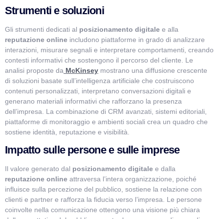
Strumenti e soluzioni
Gli strumenti dedicati al
posizionamento digitale
e alla
reputazione online
includono piattaforme in grado di analizzare
interazioni, misurare segnali e interpretare comportamenti, creando
contesti informativi che sostengono il percorso del cliente. Le
analisi proposte da
McKinsey
mostrano una diffusione crescente
di soluzioni basate sull’intelligenza artificiale che costruiscono
contenuti personalizzati, interpretano conversazioni digitali e
generano materiali informativi che rafforzano la presenza
dell’impresa. La combinazione di CRM avanzati, sistemi editoriali,
piattaforme di monitoraggio e ambienti sociali crea un quadro che
sostiene identità, reputazione e visibilità.
Impatto sulle persone e sulle imprese
Il valore generato dal
posizionamento digitale
e dalla
reputazione online
attraversa l’intera organizzazione, poiché
influisce sulla percezione del pubblico, sostiene la relazione con
clienti e partner e rafforza la fiducia verso l’impresa. Le persone
coinvolte nella comunicazione ottengono una visione più chiara