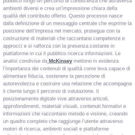
pubblico lungo un percorso di conoscenza che attraversa
ambienti diversi e crea un’impressione chiara della
qualità del contributo offerto. Questo processo nasce
dalla definizione di un messaggio centrale che esprime la
posizione dell’impresa nel mercato, prosegue con la
costruzione di materiali che raccontano competenze e
approcci e si rafforza con la presenza costante in
piattaforme in cui il pubblico ricerca informazioni. Le
analisi condivise da
McKinsey
mettono in evidenza
l’importanza dei contenuti di qualità come leva capace di
alimentare fiducia, sostenere la percezione di
autorevolezza e costruire una relazione che accompagna
il cliente lungo il percorso di valutazione. Il
posizionamento digitale vive attraverso articoli,
approfondimenti, materiali visuali, contenuti formativi e
informazioni che raccontano metodo e visione, creando
un quadro completo che raggiunge l’utente attraverso
motori di ricerca, ambienti sociali e piattaforme