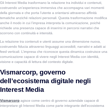
Gli Interest Media trasformano la relazione tra individui e contenuti,
costruendo un’esperienza immersiva che accompagna vari momenti
della giornata e che porta l’utente a orientarsi attraverso affinità
tematiche anziché relazioni personali. Questa trasformazione modifica
anche il modo in cui l’impresa interpreta la comunicazione, poiché
richiede una presenza capace di inserirsi in percorsi narrativi che
scorrono con continuità e intensità.
La relazione tra contenuti e utenti assume una dimensione nuova,
costruendo fiducia attraverso linguaggi accessibili, narrativi e adatti ai
feed verticali. L’impresa che riconosce questa dinamica costruisce una
comunicazione capace di vivere negli Interest Media con identità,
visione e capacità di lettura del contesto digitale.
Vismarcorp, governo
dell’ecosistema digitale negli
Interest Media
Vismarcorp
agisce come centro di governo aziendale capace di
interpretare gli Interest Media come parte integrante dell’ecosistema