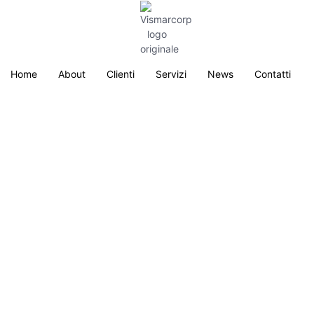
Home
About
Clienti
Servizi
News
Contatti