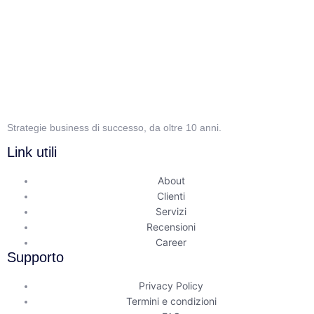
Strategie business di successo, da oltre 10 anni.
Link utili
About
Clienti
Servizi
Recensioni
Career
Supporto
Privacy Policy
Termini e condizioni