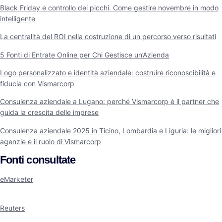
Black Friday e controllo dei picchi. Come gestire novembre in modo
intelligente
La centralità del ROI nella costruzione di un percorso verso risultati
5 Fonti di Entrate Online per Chi Gestisce un’Azienda
Logo personalizzato e identità aziendale: costruire riconoscibilità e
fiducia con Vismarcorp
Consulenza aziendale a Lugano: perché Vismarcorp è il partner che
guida la crescita delle imprese
Consulenza aziendale 2025 in Ticino, Lombardia e Liguria: le migliori
agenzie e il ruolo di Vismarcorp
Fonti consultate
eMarketer
Reuters