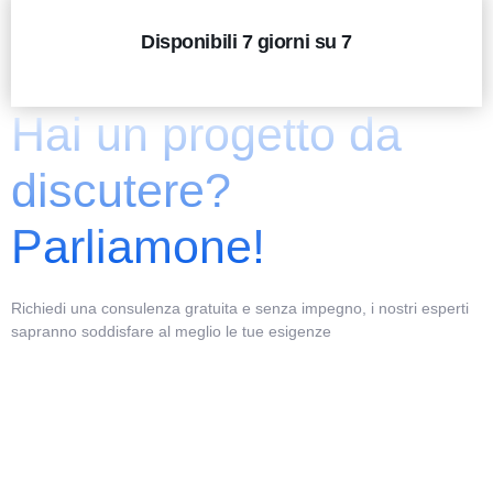
Disponibili 7 giorni su 7
Hai un progetto da
discutere?
Parliamone!
Richiedi una consulenza gratuita e senza impegno, i nostri esperti
sapranno soddisfare al meglio le tue esigenze