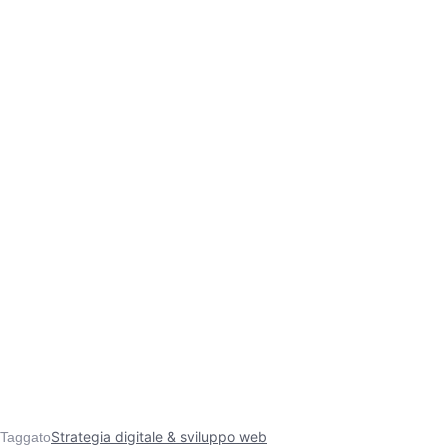
Strategia digitale & sviluppo web
Taggato