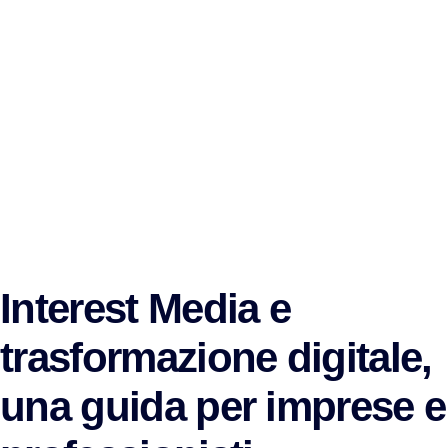
Interest Media e
trasformazione digitale,
una guida per imprese e