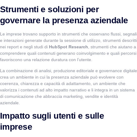
Strumenti e soluzioni per
governare la presenza aziendale
Le imprese trovano supporto in strumenti che osservano flussi, segnali
e interazioni generate durante la sessione di utilizzo, strumenti descritti
nei report e negli studi di
HubSpot Research
, strumenti che aiutano a
comprendere quali contenuti generano coinvolgimento e quali percorsi
favoriscono una relazione duratura con l’utente.
La combinazione di analisi, produzione editoriale e governance digitale
crea un ambiente in cui la presenza aziendale può evolvere con
coerenza, chiarezza e capacità di adattamento, un ambiente che
valorizza i contenuti ad alto impatto narrativo e li integra in un sistema
di comunicazione che abbraccia marketing, vendite e identità
aziendale.
Impatto sugli utenti e sulle
imprese