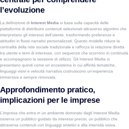
l’evoluzione
La definizione di
Interest Media
si basa sulla capacità delle
piattaforme di distribuire contenuti selezionati attraverso algoritmi che
interpretano gli interessi dell’utente, trasformando preferenze e
abitudini in flussi narrativi personalizzati. Questo modello riduce la
centralità della rete sociale tradizionale e rafforza la relazione diretta
tra utente e temi di interesse, con sequenze che scorrono in continuità
e accompagnano la sessione di utilizzo. Gli Interest Media si
presentano quindi come un ecosistema in cui affinità tematiche,
linguaggi visivi e velocità narrativa costruiscono un’esperienza
immersiva e sempre rinnovata.
Approfondimento pratico,
implicazioni per le imprese
L’impresa che entra in un ambiente dominato dagli Interest Media
osserva un pubblico guidato da interessi precisi, un pubblico che
attraversa contenuti con linguaggi sintetici e alta intensità visiva.