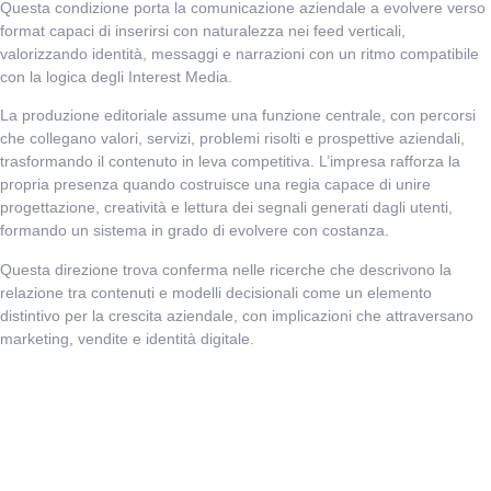
Questa condizione porta la comunicazione aziendale a evolvere verso
format capaci di inserirsi con naturalezza nei feed verticali,
valorizzando identità, messaggi e narrazioni con un ritmo compatibile
con la logica degli Interest Media.
La produzione editoriale assume una funzione centrale, con percorsi
che collegano valori, servizi, problemi risolti e prospettive aziendali,
trasformando il contenuto in leva competitiva. L’impresa rafforza la
propria presenza quando costruisce una regia capace di unire
progettazione, creatività e lettura dei segnali generati dagli utenti,
formando un sistema in grado di evolvere con costanza.
Questa direzione trova conferma nelle ricerche che descrivono la
relazione tra contenuti e modelli decisionali come un elemento
distintivo per la crescita aziendale, con implicazioni che attraversano
marketing, vendite e identità digitale.