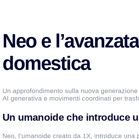
Neo e l’avanzata
domestica
Un approfondimento sulla nuova generazione di
AI generativa e movimenti coordinati per trasf
Un umanoide che introduce u
Neo, l’umanoide creato da 1X, introduce una p