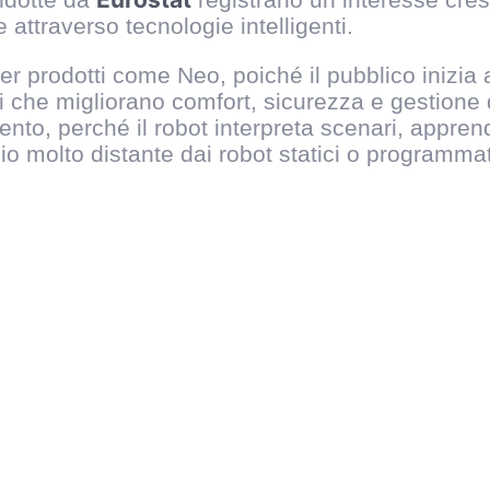
 attraverso tecnologie intelligenti.
er prodotti come Neo, poiché il pubblico inizia
 che migliorano comfort, sicurezza e gestione de
ento, perché il robot interpreta scenari, appr
io molto distante dai robot statici o programmat