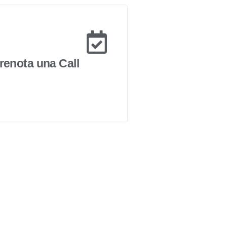
renota una Call