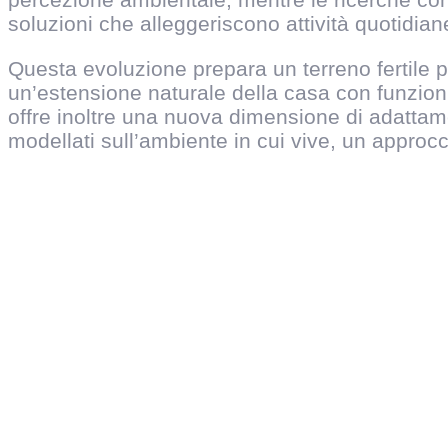
soluzioni che alleggeriscono attività quotidiane
Questa evoluzione prepara un terreno fertile p
un’estensione naturale della casa con funzioni
offre inoltre una nuova dimensione di adattam
modellati sull’ambiente in cui vive, un approcc