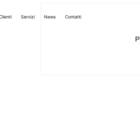
Clienti
Servizi
News
Contatti
P