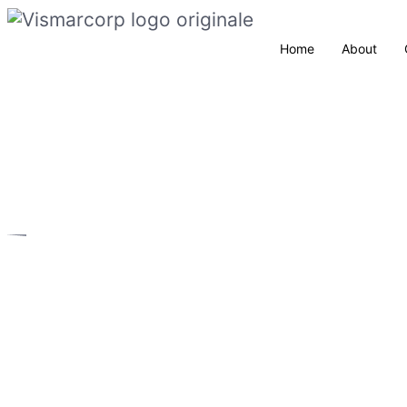
Home
About